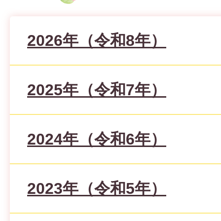
2026年（令和8年）
2025年（令和7年）
2024年（令和6年）
2023年（令和5年）