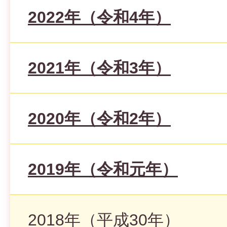
2022年（令和4年）
2021年（令和3年）
2020年（令和2年）
2019年（令和元年）
2018年（平成30年）