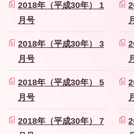
2018年（平成30年） 1
月号
2018年（平成30年） 3
月号
2018年（平成30年） 5
月号
2018年（平成30年） 7