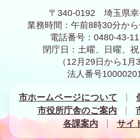
〒340-0192 埼玉県幸
業務時間：午前8時30分から
電話番号：0480-43-1
閉庁日：土曜、日曜、祝
（12月29日から1月
法人番号10000201
市ホームページについて
市役所庁舎のご案内
各課案内
サイ