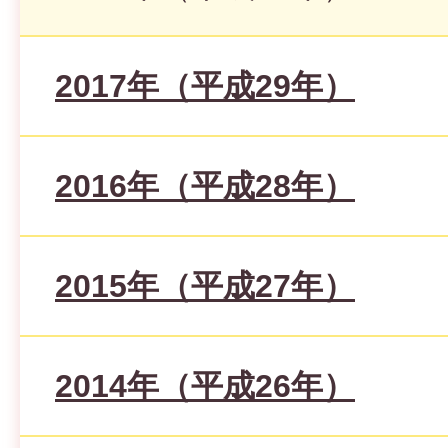
2017年（平成29年）
2016年（平成28年）
2015年（平成27年）
2014年（平成26年）