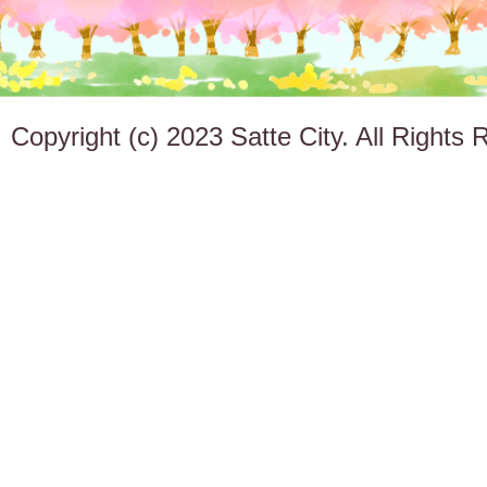
Copyright (c) 2023 Satte City. All Rights