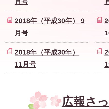
月号
2018年（平成30年） 9
月号
2018年（平成30年）
11月号
広報さっ