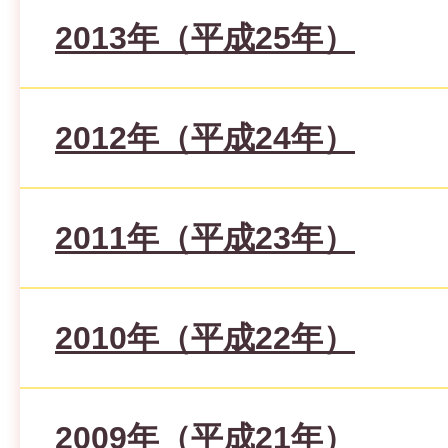
2013年（平成25年）
2012年（平成24年）
2011年（平成23年）
2010年（平成22年）
2009年（平成21年）