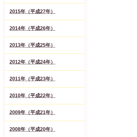
2015年（平成27年）
2014年（平成26年）
2013年（平成25年）
2012年（平成24年）
2011年（平成23年）
2010年（平成22年）
2009年（平成21年）
2008年（平成20年）