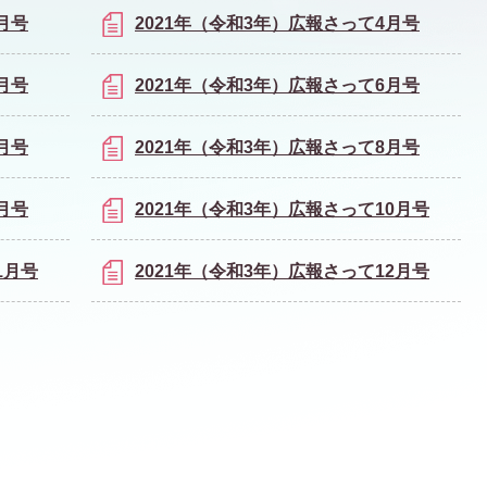
月号
2021年（令和3年）広報さって4月号
月号
2021年（令和3年）広報さって6月号
月号
2021年（令和3年）広報さって8月号
月号
2021年（令和3年）広報さって10月号
1月号
2021年（令和3年）広報さって12月号