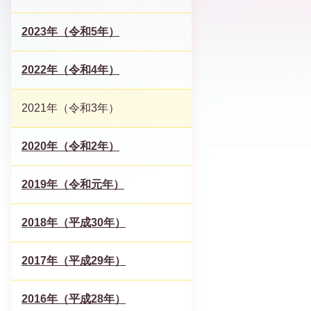
2023年（令和5年）
2022年（令和4年）
2021年（令和3年）
2020年（令和2年）
2019年（令和元年）
2018年（平成30年）
2017年（平成29年）
2016年（平成28年）