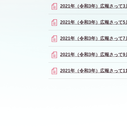
2021年（令和3年）広報さって3
2021年（令和3年）広報さって5
2021年（令和3年）広報さって7
2021年（令和3年）広報さって9
2021年（令和3年）広報さって1