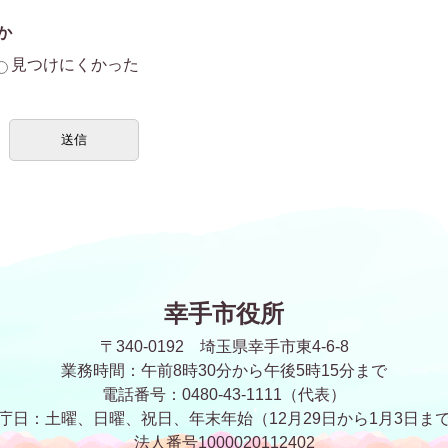
か
見つけにくかった
幸手市役所
〒340-0192 埼玉県幸手市東4-6-8
業務時間：午前8時30分から午後5時15分まで
電話番号：0480-43-1111（代表）
庁日：土曜、日曜、祝日、年末年始
（12月29日から1月3日ま
法人番号1000020112402