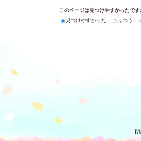
このページは見つけやすかったです
見つけやすかった
ふつう
閉