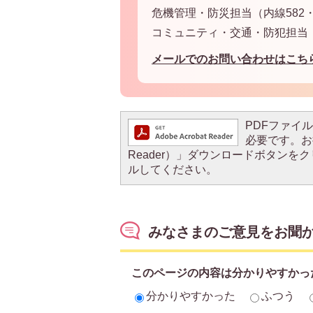
危機管理・防災担当（内線582・5
コミュニティ・交通・防犯担当（内
メールでのお問い合わせはこち
PDFファイルを
必要です。お持
Reader）」ダウンロードボタン
ルしてください。
みなさまのご意見をお聞
このページの内容は分かりやすかっ
分かりやすかった
ふつう