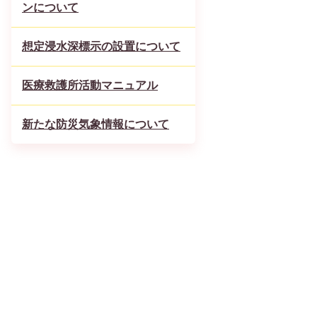
ンについて
想定浸水深標示の設置について
医療救護所活動マニュアル
新たな防災気象情報について