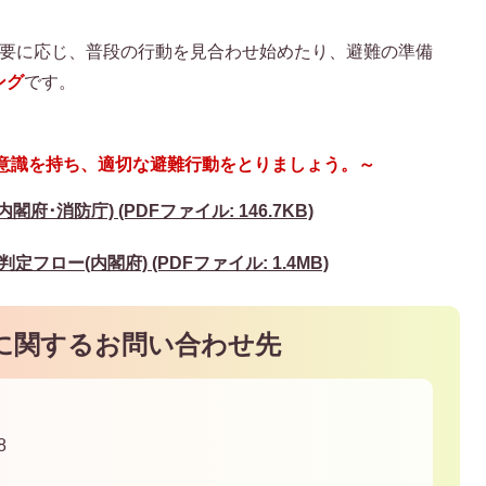
要に応じ、普段の行動を見合わせ始めたり、避難の準備
ング
です。
意識を持ち、適切な避難行動をとりましょう。～
･消防庁) (PDFファイル: 146.7KB)
ロー(内閣府) (PDFファイル: 1.4MB)
に関するお問い合わせ先
8