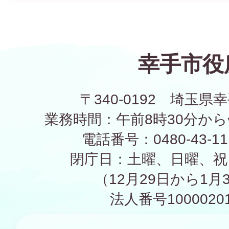
幸手市役
〒340-0192 埼玉県幸
業務時間：午前8時30分から
電話番号：0480-43-1
閉庁日：土曜、日曜、祝
（12月29日から1月
法人番号10000201