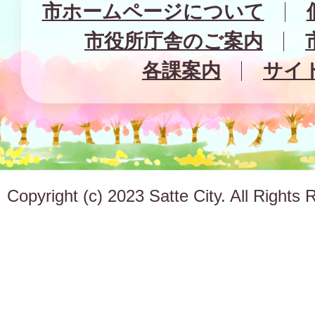
市ホームページについて
市役所庁舎のご案内
各課案内
サイ
Copyright (c) 2023 Satte City. All Rights