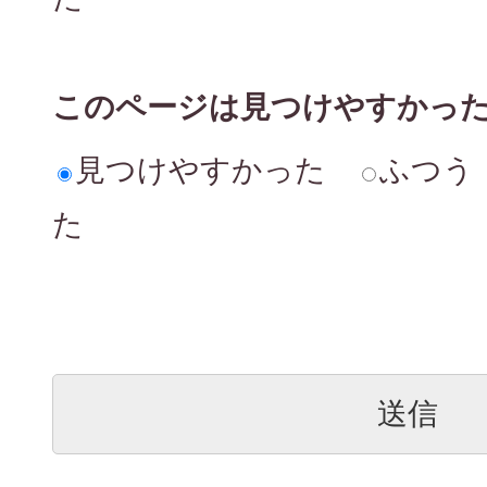
このページは見つけやすかっ
見つけやすかった
ふつう
た