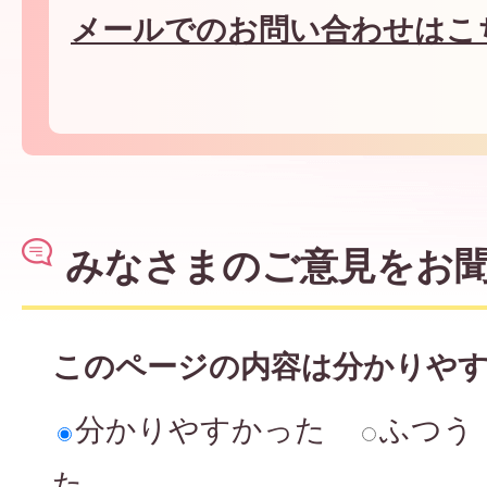
メールでのお問い合わせはこ
みなさまのご意見をお
このページの内容は分かりや
分かりやすかった
ふつう
た