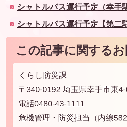
シャトルバス運行予定（幸手
シャトルバス運行予定【第二
この記事に関するお
くらし防災課
〒340-0192 埼玉県幸手市東4-6
電話0480-43-1111
危機管理・防災担当（内線582・