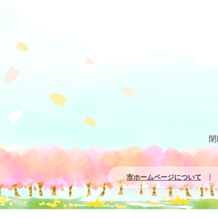
閉
市ホームページについて