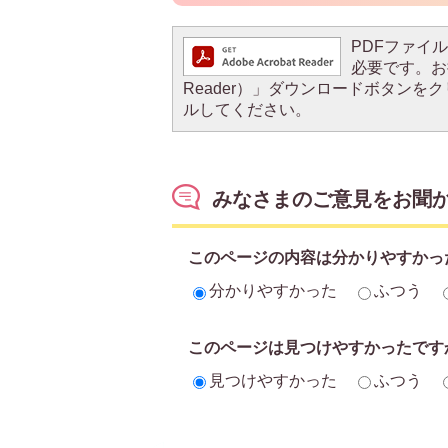
PDFファイルを
必要です。お持
Reader）」ダウンロードボタン
ルしてください。
みなさまのご意見をお聞
このページの内容は分かりやすかっ
分かりやすかった
ふつう
このページは見つけやすかったです
見つけやすかった
ふつう