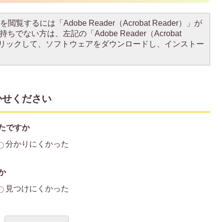
閲覧するには「Adobe Reader（Acrobat Reader）」が
ちでない方は、左記の「Adobe Reader（Acrobat
をクリックして、ソフトウェアをダウンロードし、インストー
かせください
たですか
分かりにくかった
か
見つけにくかった