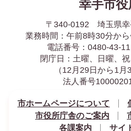
幸手市役
〒340-0192 埼玉県幸
業務時間：午前8時30分から
電話番号：0480-43-1
閉庁日：土曜、日曜、祝
（12月29日から1月
法人番号10000201
市ホームページについて
市役所庁舎のご案内
各課案内
サイ