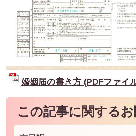
婚姻届の書き方 (PDFファイル: 
この記事に関するお