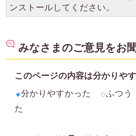
ンストールしてください。
みなさまのご意見をお
このページの内容は分かりや
分かりやすかった
ふつう
た