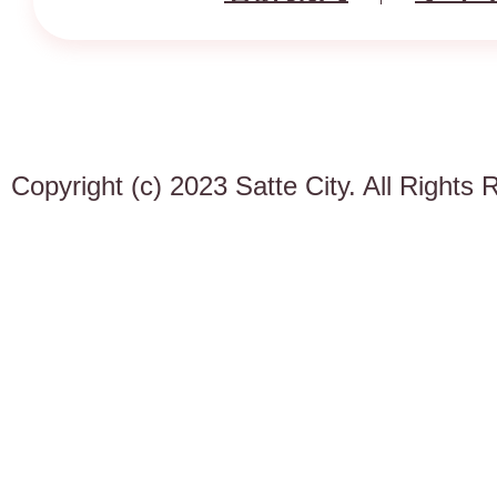
Copyright (c) 2023 Satte City. All Rights