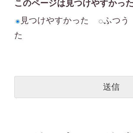
このページは見つけやすかっ
見つけやすかった
ふつう
た