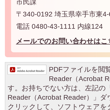
市民課
〒340-0192 埼玉県幸手市東4-6
電話 0480-43-1111 内線124
メールでのお問い合わせはこ
PDFファイルを閲覧
Reader（Acroba
す。お持ちでない方は、左記の「A
Reader（Acrobat Reade
クリックして、ソフトウェアを