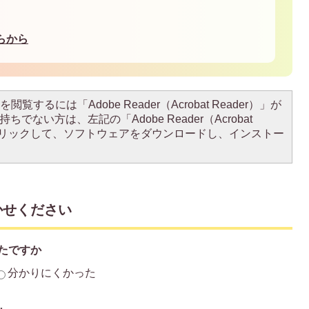
らから
閲覧するには「Adobe Reader（Acrobat Reader）」が
ちでない方は、左記の「Adobe Reader（Acrobat
をクリックして、ソフトウェアをダウンロードし、インストー
かせください
たですか
分かりにくかった