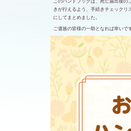
このハンドブックは、死亡届出後の
きが行えるよう、手続きチェックリ
にしてまとめました。
ご遺族の皆様の一助となれば幸いで