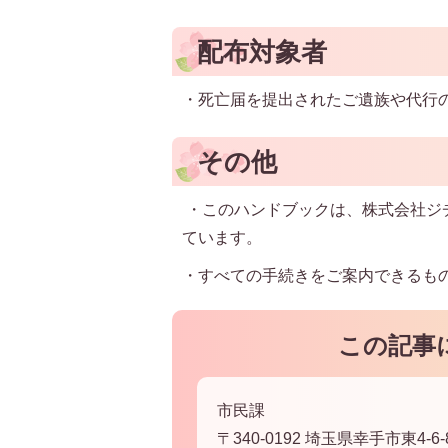
配布対象者
・死亡届を提出されたご遺族や代行
その他
・このハンドブックは、株式会社ジ
ています。
・すべての手続きをご案内できるも
この記事
市民課
〒340-0192 埼玉県幸手市東4-6-