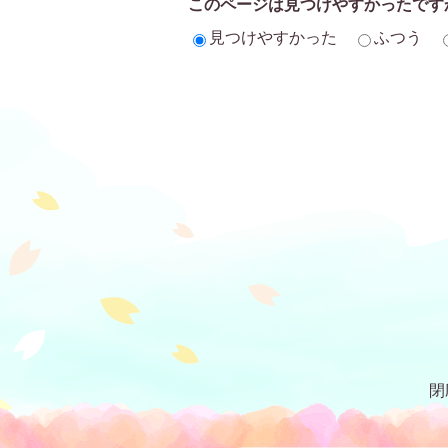
このページは見つけやすかったです
見つけやすかった
ふつう
閉