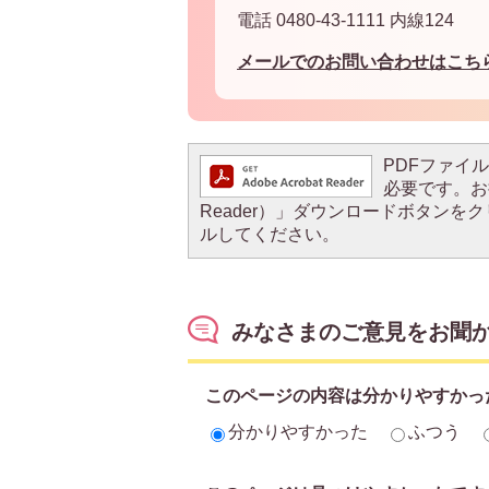
電話 0480-43-1111 内線124
メールでのお問い合わせはこち
PDFファイルを
必要です。お持
Reader）」ダウンロードボタン
ルしてください。
みなさまのご意見をお聞
このページの内容は分かりやすかっ
分かりやすかった
ふつう