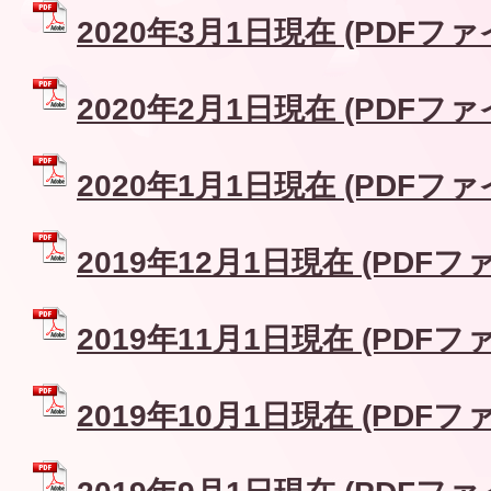
2020年3月1日現在 (PDFファイル
2020年2月1日現在 (PDFファイル
2020年1月1日現在 (PDFファイル
2019年12月1日現在 (PDFファイ
2019年11月1日現在 (PDFファイ
2019年10月1日現在 (PDFファイ