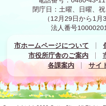
電話番号：0480-43-1
閉庁日：土曜、日曜、祝
（12月29日から1月
法人番号10000201
市ホームページについて
市役所庁舎のご案内
各課案内
サイ