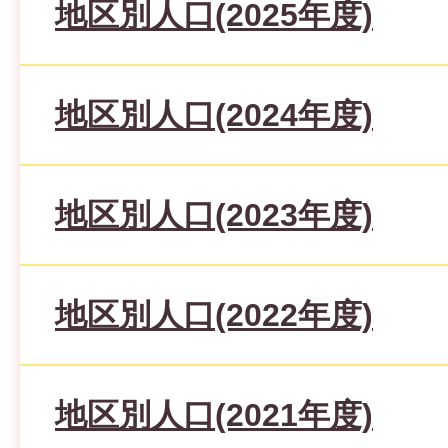
地区別人口(2025年度)
地区別人口(2024年度)
地区別人口(2023年度)
地区別人口(2022年度)
地区別人口(2021年度)