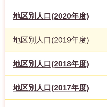
地区別人口(2020年度)
地区別人口(2019年度)
地区別人口(2018年度)
地区別人口(2017年度)