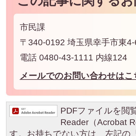
この記事に関するお
市民課
〒340-0192 埼玉県幸手市東4-6
電話 0480-43-1111 内線124
メールでのお問い合わせはこ
PDFファイルを閲覧
Reader（Acroba
す。お持ちでない方は、左記の「A