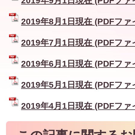
2019年9月1日現在 (PDFファイル
2019年8月1日現在 (PDFファイル
2019年7月1日現在 (PDFファイル
2019年6月1日現在 (PDFファイル
2019年5月1日現在 (PDFファイル
2019年4月1日現在 (PDFファイル