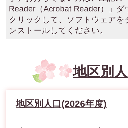
Reader（Acrobat Reade
クリックして、ソフトウェアを
ンストールしてください。
地区別人
地区別人口(2026年度)