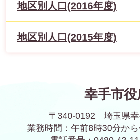
地区別人口(2016年度)
地区別人口(2015年度)
幸手市役
〒340-0192 埼玉県幸
業務時間：午前8時30分から