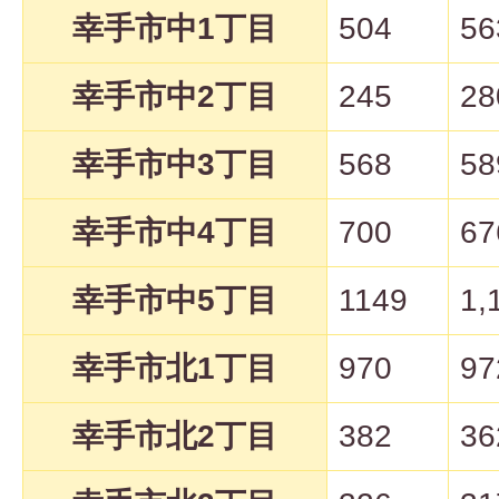
幸手市中1丁目
504
56
幸手市中2丁目
245
28
幸手市中3丁目
568
58
幸手市中4丁目
700
67
幸手市中5丁目
1149
1,
幸手市北1丁目
970
97
幸手市北2丁目
382
36