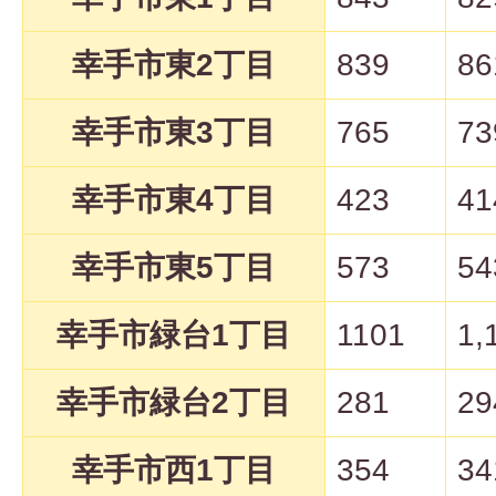
幸手市東2丁目
839
86
幸手市東3丁目
765
73
幸手市東4丁目
423
41
幸手市東5丁目
573
54
幸手市緑台1丁目
1101
1,
幸手市緑台2丁目
281
29
幸手市西1丁目
354
34