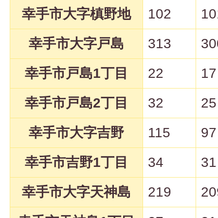
幸手市大字槙野地
102
10
幸手市大字戸島
313
30
幸手市戸島1丁目
22
17
幸手市戸島2丁目
32
25
幸手市大字吉野
115
97
幸手市吉野1丁目
34
31
幸手市大字天神島
219
20