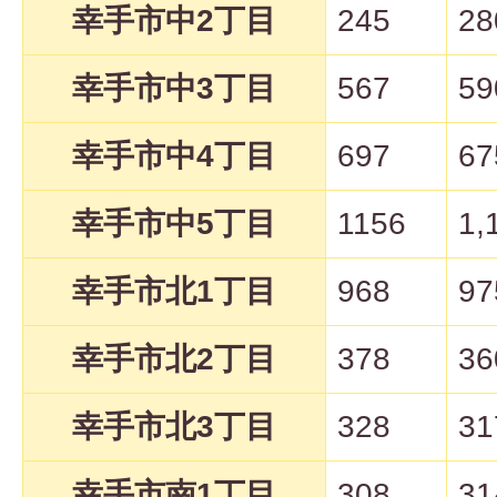
幸手市中2丁目
245
28
幸手市中3丁目
567
59
幸手市中4丁目
697
67
幸手市中5丁目
1156
1,
幸手市北1丁目
968
97
幸手市北2丁目
378
36
幸手市北3丁目
328
31
幸手市南1丁目
308
31