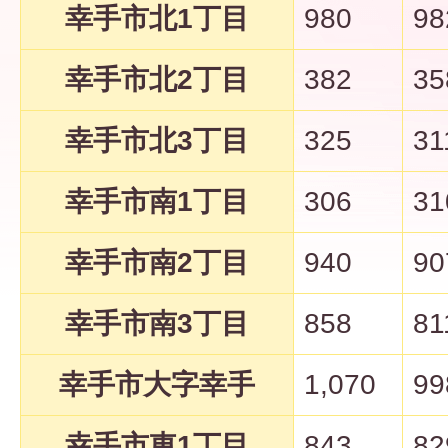
幸手市北1丁目
980
98
幸手市北2丁目
382
35
幸手市北3丁目
325
31
幸手市南1丁目
306
31
幸手市南2丁目
940
90
幸手市南3丁目
858
81
幸手市大字幸手
1,070
99
幸手市東1丁目
843
82