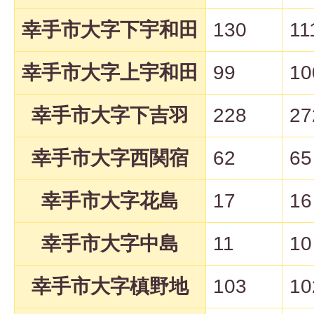
幸手市大字下宇和田
130
11
幸手市大字上宇和田
99
10
幸手市大字下吉羽
228
27
幸手市大字西関宿
62
65
幸手市大字花島
17
16
幸手市大字中島
11
10
幸手市大字槙野地
103
10