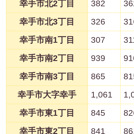
幸手市北2丁目
382
36
幸手市北3丁目
326
31
幸手市南1丁目
307
31
幸手市南2丁目
939
91
幸手市南3丁目
865
81
幸手市大字幸手
1,061
1,
幸手市東1丁目
845
82
幸手市東2丁目
841
86