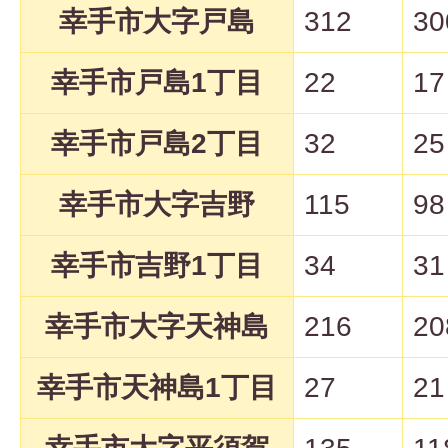
幸手市大字戸島
312
30
幸手市戸島1丁目
22
17
幸手市戸島2丁目
32
25
幸手市大字吉野
115
98
幸手市吉野1丁目
34
31
幸手市大字天神島
216
20
幸手市天神島1丁目
27
21