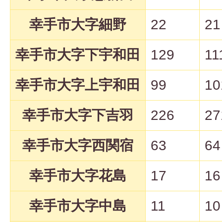
幸手市大字細野
22
21
幸手市大字下宇和田
129
11
幸手市大字上宇和田
99
10
幸手市大字下吉羽
226
27
幸手市大字西関宿
63
64
幸手市大字花島
17
16
幸手市大字中島
11
10