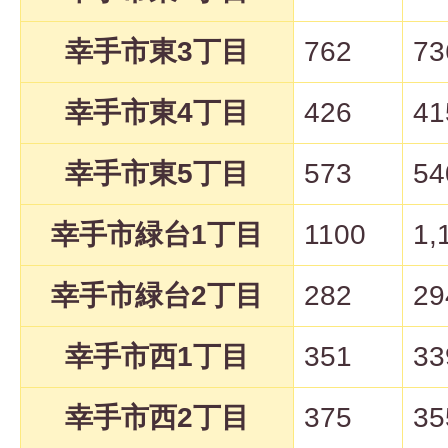
幸手市東3丁目
762
73
幸手市東4丁目
426
41
幸手市東5丁目
573
54
幸手市緑台1丁目
1100
1,
幸手市緑台2丁目
282
29
幸手市西1丁目
351
33
幸手市西2丁目
375
35