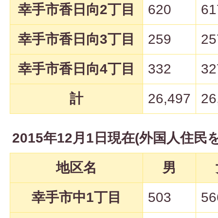
幸手市香日向2丁目
620
61
幸手市香日向3丁目
259
25
幸手市香日向4丁目
332
32
計
26,497
26
2015年12月1日現在(外国人住民
地区名
男
幸手市中1丁目
503
56