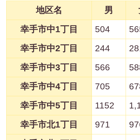
地区名
男
幸手市中1丁目
504
56
幸手市中2丁目
244
28
幸手市中3丁目
566
58
幸手市中4丁目
705
67
幸手市中5丁目
1152
1,
幸手市北1丁目
971
97