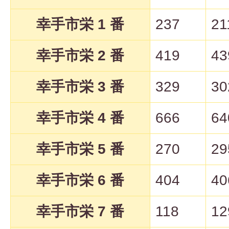
幸手市栄 1 番
237
21
幸手市栄 2 番
419
43
幸手市栄 3 番
329
30
幸手市栄 4 番
666
64
幸手市栄 5 番
270
29
幸手市栄 6 番
404
40
幸手市栄 7 番
118
12