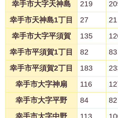
幸手市大字天神島
219
20
幸手市天神島1丁目
27
21
幸手市大字平須賀
135
12
幸手市平須賀1丁目
82
83
幸手市平須賀2丁目
183
23
幸手市大字神扇
116
12
幸手市大字平野
84
82
幸手市大字中野
113
10