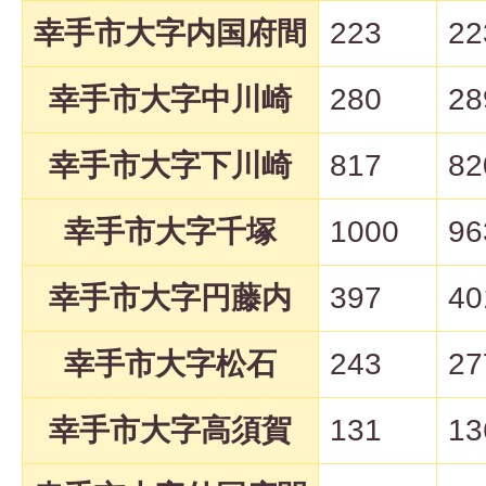
幸手市大字内国府間
223
22
幸手市大字中川崎
280
28
幸手市大字下川崎
817
82
幸手市大字千塚
1000
96
幸手市大字円藤内
397
40
幸手市大字松石
243
27
幸手市大字高須賀
131
13