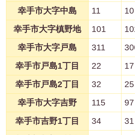
幸手市大字中島
11
10
幸手市大字槙野地
101
10
幸手市大字戸島
311
30
幸手市戸島1丁目
22
17
幸手市戸島2丁目
32
25
幸手市大字吉野
115
97
幸手市吉野1丁目
34
31