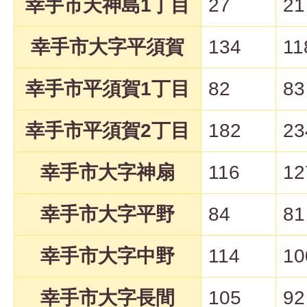
幸手市天神島1丁目
27
21
幸手市大字平須賀
134
11
幸手市平須賀1丁目
82
83
幸手市平須賀2丁目
182
23
幸手市大字神扇
116
12
幸手市大字平野
84
81
幸手市大字中野
114
10
幸手市大字長間
105
92