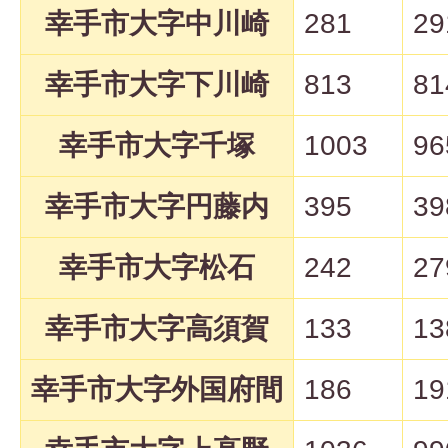
幸手市大字中川崎
281
29
幸手市大字下川崎
813
81
幸手市大字千塚
1003
96
幸手市大字円藤内
395
39
幸手市大字松石
242
27
幸手市大字高須賀
133
13
幸手市大字外国府間
186
19