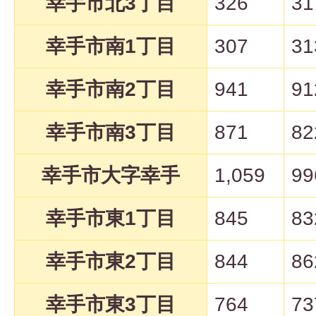
幸手市北3丁目
326
31
幸手市南1丁目
307
31
幸手市南2丁目
941
91
幸手市南3丁目
871
82
幸手市大字幸手
1,059
99
幸手市東1丁目
845
83
幸手市東2丁目
844
86
幸手市東3丁目
764
73