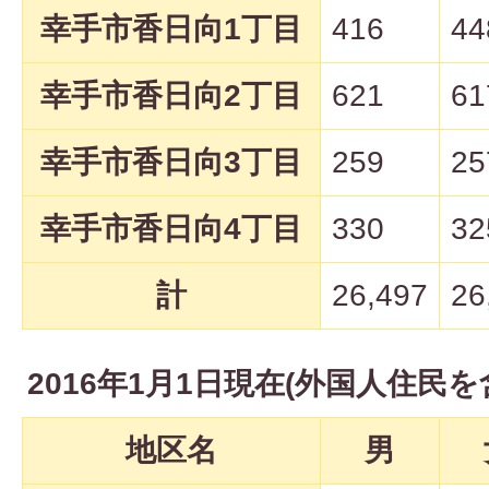
幸手市香日向1丁目
416
44
幸手市香日向2丁目
621
61
幸手市香日向3丁目
259
25
幸手市香日向4丁目
330
32
計
26,497
26
2016年1月1日現在(外国人住民を
地区名
男