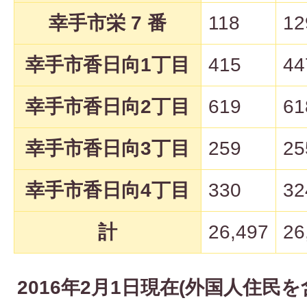
幸手市栄 7 番
118
12
幸手市香日向1丁目
415
44
幸手市香日向2丁目
619
61
幸手市香日向3丁目
259
25
幸手市香日向4丁目
330
32
計
26,497
26
2016年2月1日現在(外国人住民を