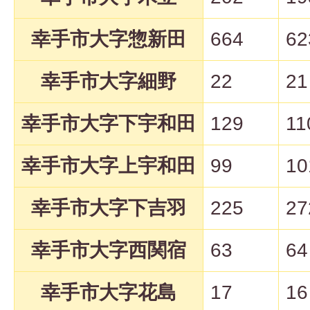
幸手市大字惣新田
664
62
幸手市大字細野
22
21
幸手市大字下宇和田
129
11
幸手市大字上宇和田
99
10
幸手市大字下吉羽
225
27
幸手市大字西関宿
63
64
幸手市大字花島
17
16