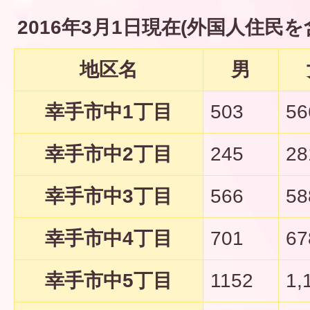
2016年3月1日現在(外国人住民を
地区名
男
幸手市中1丁目
503
56
幸手市中2丁目
245
28
幸手市中3丁目
566
58
幸手市中4丁目
701
67
幸手市中5丁目
1152
1,