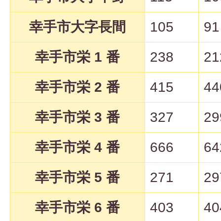
幸手市大字長間
105
91
幸手市栄 1 番
238
21
幸手市栄 2 番
415
44
幸手市栄 3 番
327
29
幸手市栄 4 番
666
64
幸手市栄 5 番
271
29
幸手市栄 6 番
403
40