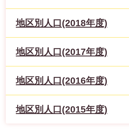
地区別人口(2018年度)
地区別人口(2017年度)
地区別人口(2016年度)
地区別人口(2015年度)