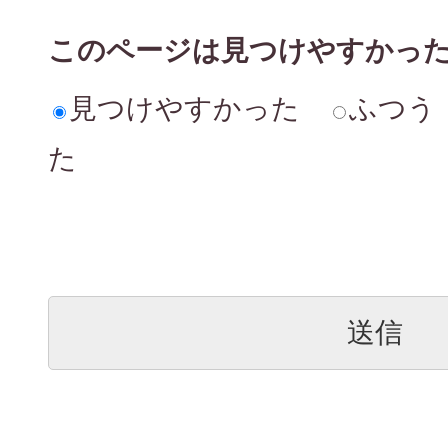
このページは見つけやすかっ
見つけやすかった
ふつう
た