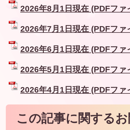
2026年8月1日現在 (PDFファイル
2026年7月1日現在 (PDFファイル
2026年6月1日現在 (PDFファイル
2026年5月1日現在 (PDFファイル
2026年4月1日現在 (PDFファイル
この記事に関するお