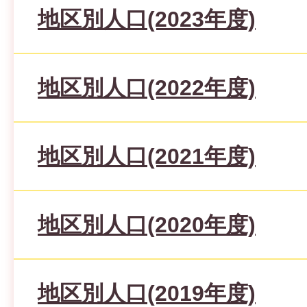
地区別人口(2023年度)
地区別人口(2022年度)
地区別人口(2021年度)
地区別人口(2020年度)
地区別人口(2019年度)