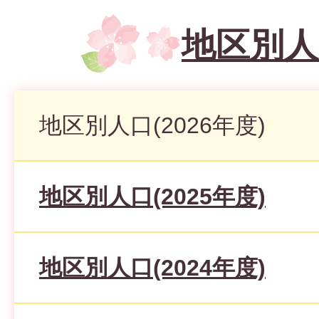
地区別人
地区別人口(2026年度)
地区別人口(2025年度)
地区別人口(2024年度)