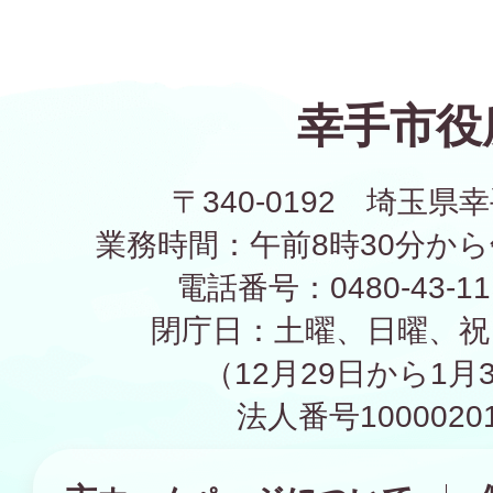
幸手市役
〒340-0192 埼玉県幸
業務時間：午前8時30分から
電話番号：0480-43-1
閉庁日：土曜、日曜、祝
（12月29日から1月
法人番号10000201