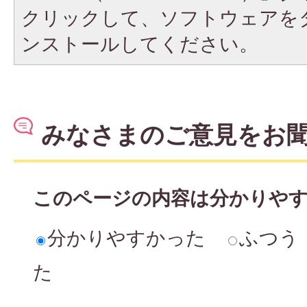
クリックして、ソフトウェアを
ンストールしてください。
みなさまのご意見をお
このページの内容は分かりや
分かりやすかった
ふつう
た