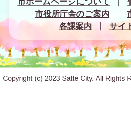
市ホームページについて
市役所庁舎のご案内
各課案内
サイ
Copyright (c) 2023 Satte City. All Rights