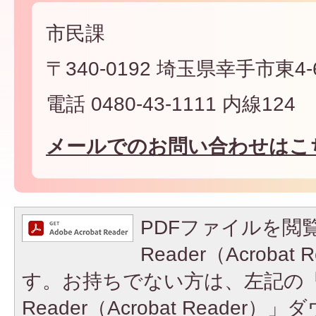
市民課
〒340-0192 埼玉県幸手市東4-6
電話 0480-43-1111 内線124
メールでのお問い合わせはこ
PDFファイルを閲覧
Reader（Acroba
す。お持ちでない方は、左記の「A
Reader（Acrobat Reade