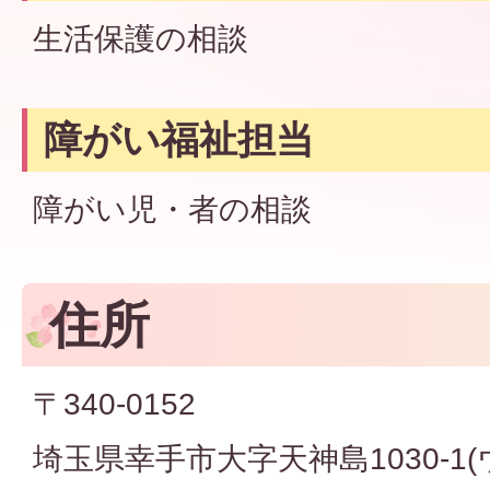
生活保護の相談
障がい福祉担当
障がい児・者の相談
住所
〒340-0152
埼玉県幸手市大字天神島1030-1