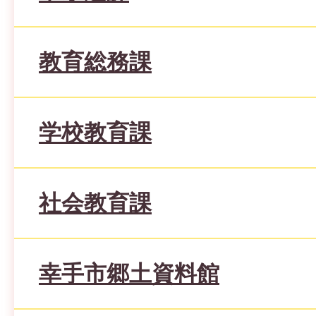
教育総務課
学校教育課
社会教育課
幸手市郷土資料館