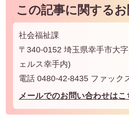
この記事に関するお
社会福祉課
〒340-0152 埼玉県幸手市大字
ェルス幸手内)
電話 0480-42-8435 ファックス 
メールでのお問い合わせはこ