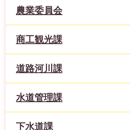
農業委員会
商工観光課
道路河川課
水道管理課
下水道課