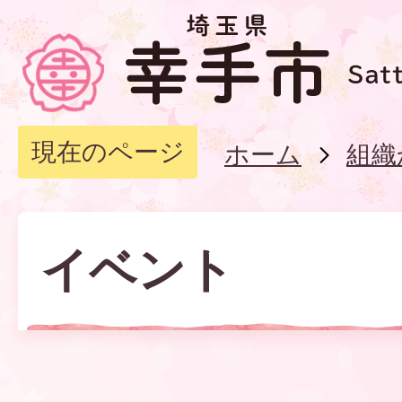
現在のページ
ホーム
組織
イベント