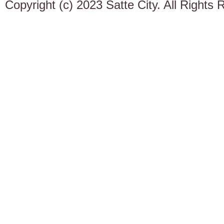
Copyright (c) 2023 Satte City. All Rights