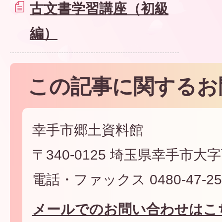
古文書学習講座（初級
編）
この記事に関するお
幸手市郷土資料館
〒340-0125 埼玉県幸手市大
電話・ファックス 0480-47-25
メールでのお問い合わせはこ