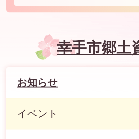
幸手市郷土
お知らせ
イベント