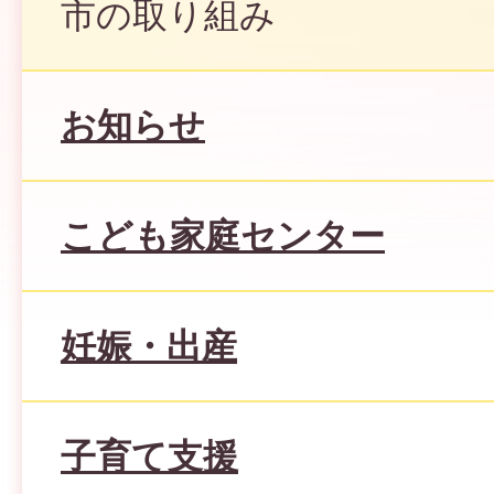
市の取り組み
お知らせ
こども家庭センター
妊娠・出産
子育て支援