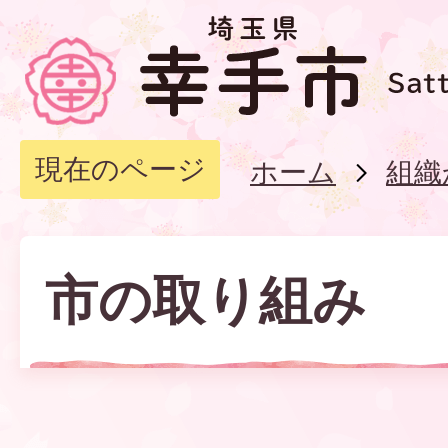
現在のページ
ホーム
組織
市の取り組み