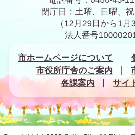
閉庁日：土曜、日曜、祝
（12月29日から1月
法人番号10000201
市ホームページについて
市役所庁舎のご案内
各課案内
サイ