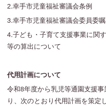
2.幸手市児童福祉審議会条例
3.幸手市児童福祉審議会委員委嘱
4.子ども・子育て支援事業に関
等の算出について
代用計画について
令和8年度から乳児等通園支援事
り、次のとおり代用計画を策定