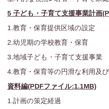
5 子ども・子育て支援事業計画(PD
1.教育・保育提供区域の設定
2.幼児期の学校教育・保育
3.地域子ども・子育て支援事業
4.教育・保育等の円滑な利用及
資料編(PDFファイル:1.1MB)
1.計画の策定経過