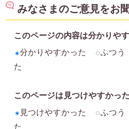
みなさまのご意見をお
このページの内容は分かりや
分かりやすかった
ふつう
た
このページは見つけやすかっ
見つけやすかった
ふつう
た