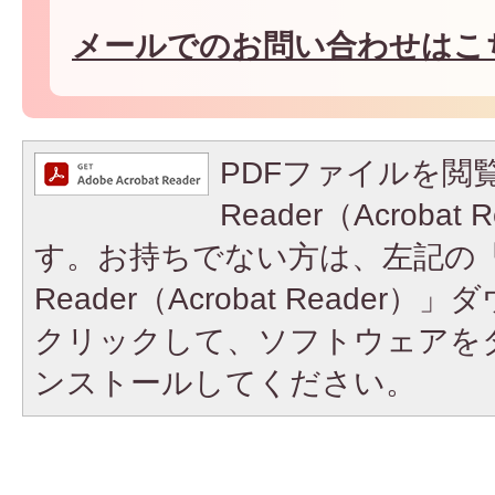
メールでのお問い合わせはこ
PDFファイルを閲覧
Reader（Acroba
す。お持ちでない方は、左記の「A
Reader（Acrobat Reade
クリックして、ソフトウェアを
ンストールしてください。