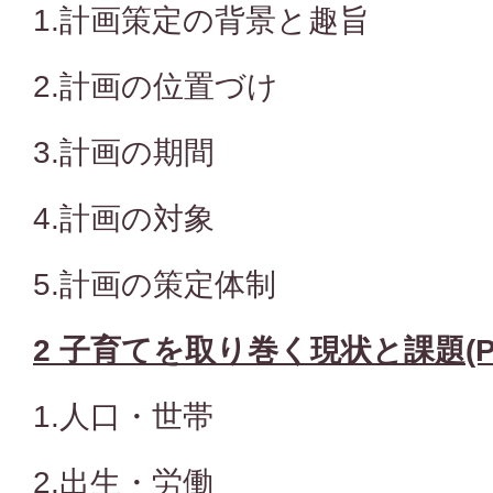
1.計画策定の背景と趣旨
2.計画の位置づけ
3.計画の期間
4.計画の対象
5.計画の策定体制
2 子育てを取り巻く現状と課題(PD
1.人口・世帯
2.出生・労働