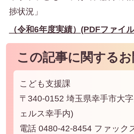
捗状況」
（令和6年度実績）(PDFファイル:5
この記事に関するお
こども支援課
〒340-0152 埼玉県幸手市大字
ェルス幸手内)
電話 0480-42-8454 ファックス 