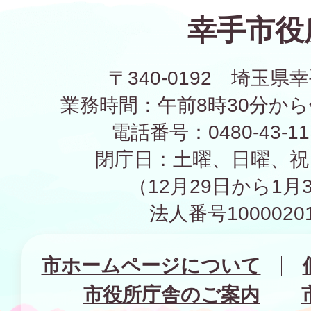
幸手市役
〒340-0192 埼玉県幸
業務時間：午前8時30分から
電話番号：0480-43-1
閉庁日：土曜、日曜、祝
（12月29日から1月
法人番号10000201
市ホームページについて
市役所庁舎のご案内