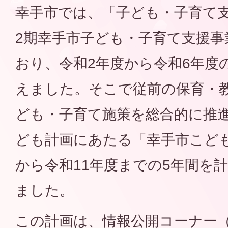
幸手市では、「子ども・子育て
2期幸手市子ども・子育て支援事
おり、令和2年度から令和6年度
えました。そこで従前の保育・
ども・子育て施策を総合的に推
ども計画にあたる「幸手市こど
から令和11年度までの5年間を
ました。
この計画は、情報公開コーナー