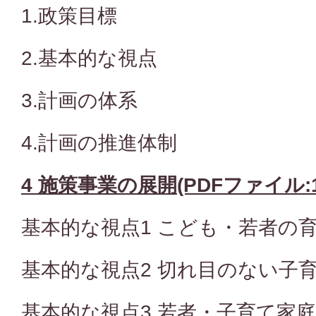
1.政策目標
2.基本的な視点
3.計画の体系
4.計画の推進体制
4 施策事業の展開(PDFファイル:1
基本的な視点1 こども・若者の
基本的な視点2 切れ目のない子
基本的な視点3 若者・子育て家