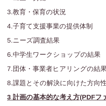
3.教育・保育の状況
4.子育て支援事業の提供体制
5.ニーズ調査結果
6.中学生ワークショップの結果
7.団体・事業者ヒアリングの結
8.課題とその解決に向けた方向
3 計画の基本的な考え方(PDFファイ