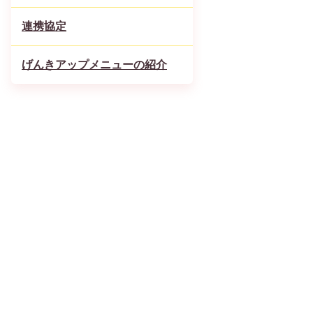
連携協定
げんきアップメニューの紹介