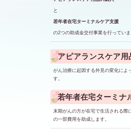
と
若年者在宅ターミナルケア支援
の2つの助成金交付事業を行っていま
アピアランスケア用
がん治療に起因する外見の変化によ
す。
若年者在宅ターミナ
末期がんの方が在宅で生活される際
の一部費用を助成します。