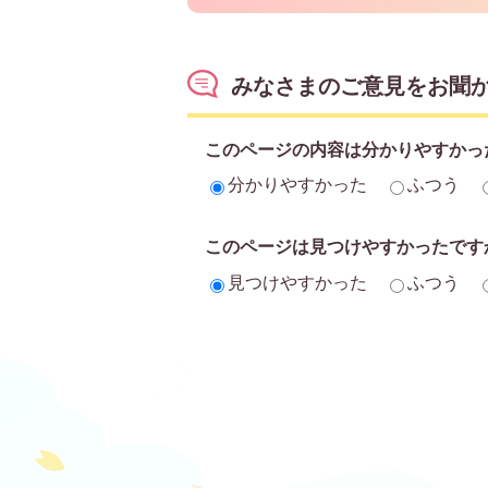
みなさまのご意見をお聞
このページの内容は分かりやすかっ
分かりやすかった
ふつう
このページは見つけやすかったです
見つけやすかった
ふつう