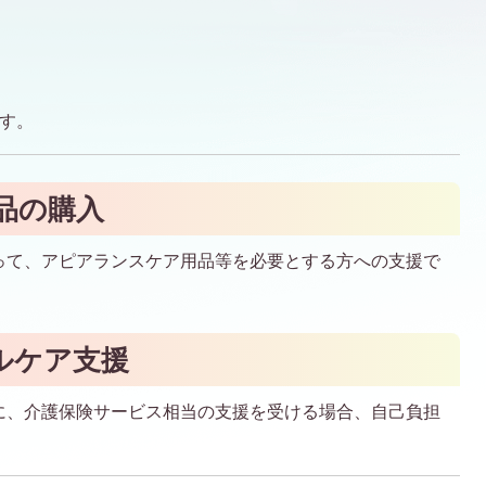
す。
品の購入
って、アピアランスケア用品等を必要とする方への支援で
ルケア支援
に、介護保険サービス相当の支援を受ける場合、自己負担