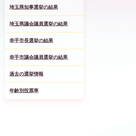
埼玉県知事選挙の結果
埼玉県議会議員選挙の結果
幸手市長選挙の結果
幸手市議会議員選挙の結果
過去の選挙情報
年齢別投票率