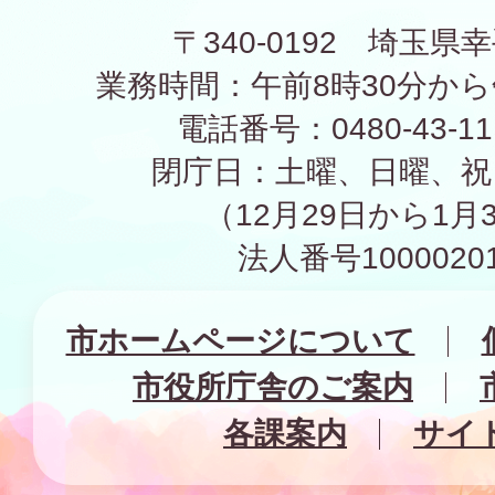
〒340-0192 埼玉県幸
業務時間：午前8時30分から
電話番号：0480-43-1
閉庁日：土曜、日曜、祝
（12月29日から1月
法人番号10000201
市ホームページについて
市役所庁舎のご案内
各課案内
サイ