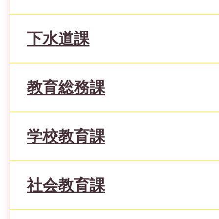
下水道課
教育総務課
学校教育課
社会教育課