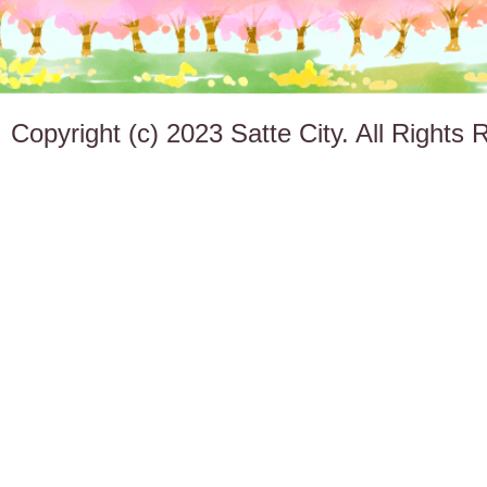
Copyright (c) 2023 Satte City. All Rights