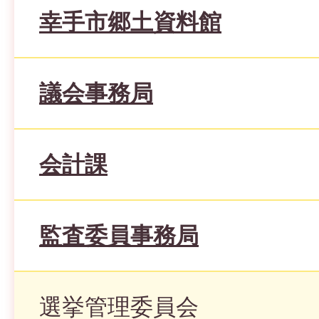
幸手市郷土資料館
議会事務局
会計課
監査委員事務局
選挙管理委員会