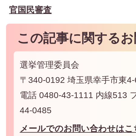
官国民審査
この記事に関するお
選挙管理委員会
〒340-0192 埼玉県幸手市東4-6
電話 0480-43-1111 内線513
44-0485
メールでのお問い合わせはこ