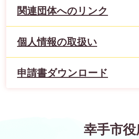
関連団体へのリンク
個人情報の取扱い
申請書ダウンロード
幸手市役