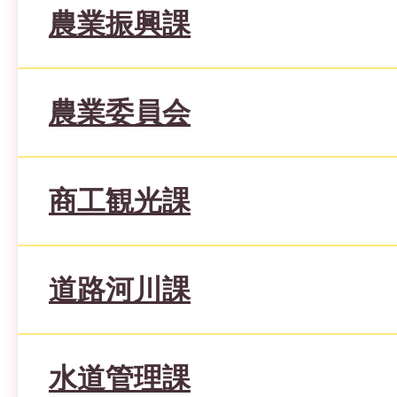
農業振興課
農業委員会
商工観光課
道路河川課
水道管理課