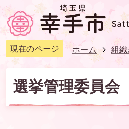
現在のページ
ホーム
組織
選挙管理委員会