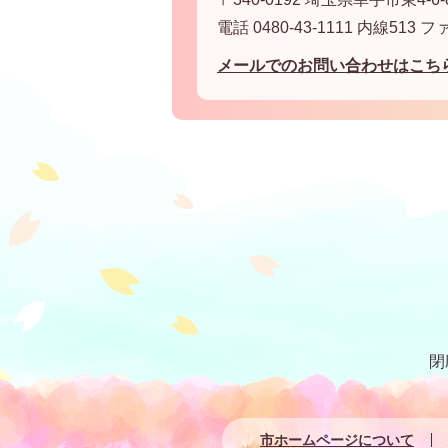
電話 0480-43-1111 内線513 フ
メールでのお問い合わせはこち
閉
市ホームページについて