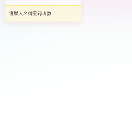
選挙人名簿登録者数