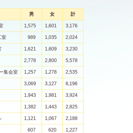
男
女
計
室
1,575
1,601
3,176
工室
989
1,035
2,024
室
1,621
1,609
3,230
2,778
2,800
5,578
ー集会室
1,257
1,278
2,535
3,069
3,127
6,196
1,943
1,981
3,924
1,382
1,443
2,825
ル
1,121
1,067
2,188
607
620
1,227