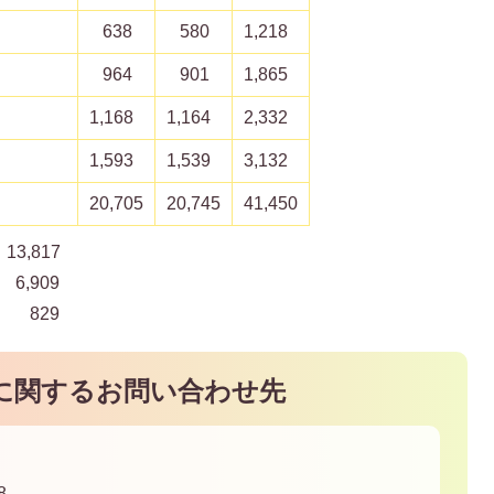
638
580
1,218
964
901
1,865
1,168
1,164
2,332
1,593
1,539
3,132
20,705
20,745
41,450
3,817
,909
 829
に関するお問い合わせ先
8