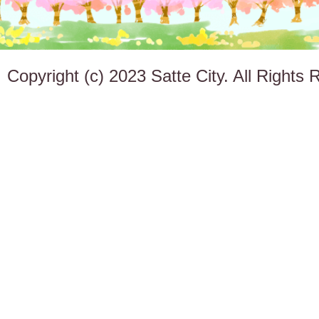
Copyright (c) 2023 Satte City. All Rights