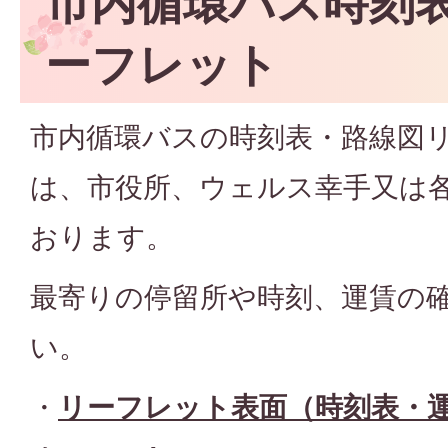
市内循環バス時刻
ーフレット
市内循環バスの時刻表・路線図
は、市役所、ウェルス幸手又は
おります。
最寄りの停留所や時刻、運賃の
い。
・
リーフレット表面（時刻表・運