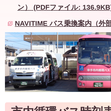
ン） (PDFファイル: 136.9KB
NAVITIME バス乗換案内（