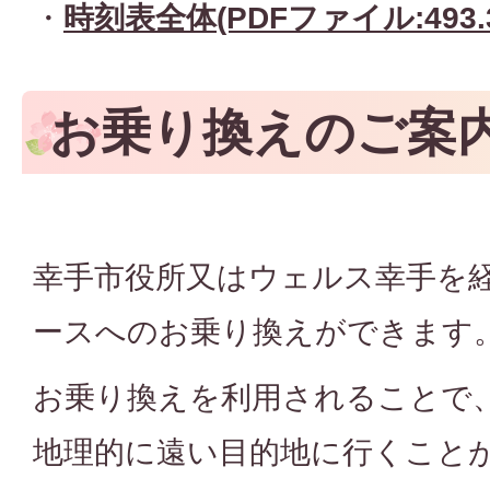
・
時刻表全体(PDFファイル:493.3
お乗り換えのご案
幸手市役所又はウェルス幸手を
ースへのお乗り換えができます
お乗り換えを利用されることで
地理的に遠い目的地に行くこと