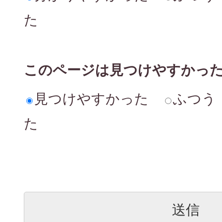
た
このページは見つけやすかっ
見つけやすかった
ふつう
た