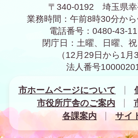
〒340-0192 埼玉県幸
業務時間：午前8時30分から
電話番号：0480-43-1
閉庁日：土曜、日曜、祝
（12月29日から1月
法人番号10000201
市ホームページについて
市役所庁舎のご案内
各課案内
サイ