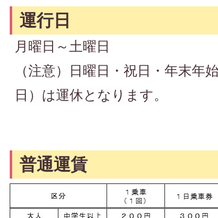
運行日
月曜日～土曜日
（注意）日曜日・祝日・年末年始（
日）は運休となります。
普通運賃