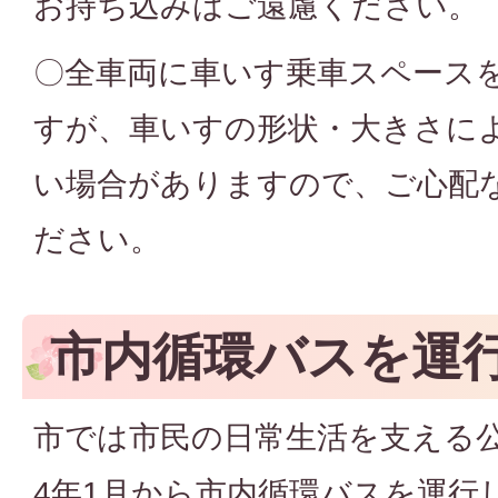
お持ち込みはご遠慮ください。
〇全車両に車いす乗車スペース
すが、車いすの形状・大きさに
い場合がありますので、ご心配
ださい。
市内循環バスを運
市では市民の日常生活を支える
4年1月から市内循環バスを運行