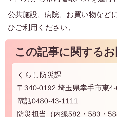
公共施設、病院、お買い物など
ひご利用ください。
この記事に関するお
くらし防災課
〒340-0192 埼玉県幸手市東4-6
電話0480-43-1111
防災担当（内線582・583・58