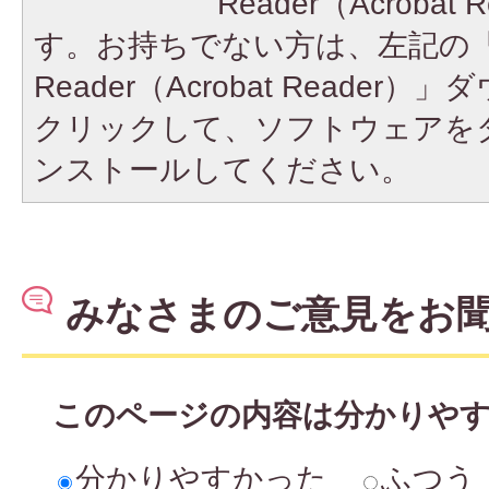
Reader（Acroba
す。お持ちでない方は、左記の「A
Reader（Acrobat Reade
クリックして、ソフトウェアを
ンストールしてください。
みなさまのご意見をお
このページの内容は分かりや
分かりやすかった
ふつう