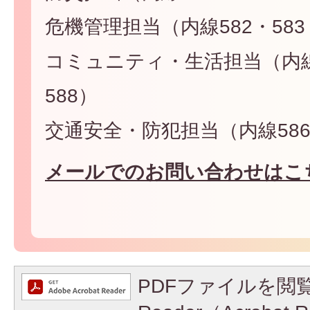
危機管理担当（内線582・583
コミュニティ・生活担当（内線5
588）
交通安全・防犯担当（内線586・
メールでのお問い合わせはこ
PDFファイルを閲覧