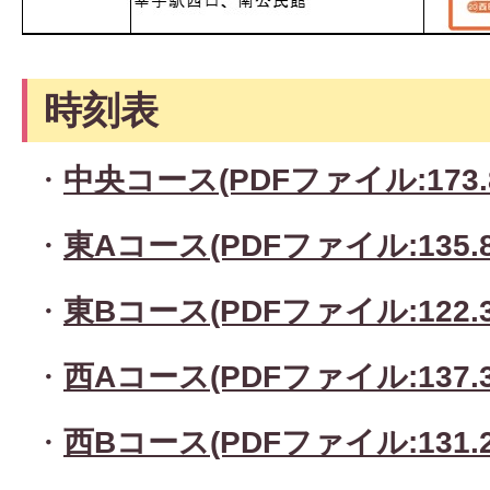
時刻表
・
中央コース(PDFファイル:173.
・
東Aコース(PDFファイル:135.8
・
東Bコース(PDFファイル:122.3
・
西Aコース(PDFファイル:137.3
・
西Bコース(PDFファイル:131.2