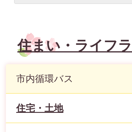
住まい・ライフラ
市内循環バス
住宅・土地