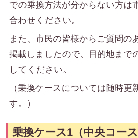
での乗換方法が分からない方は
合わせください。
また、市民の皆様からご質問の
掲載しましたので、目的地まで
してください。
（乗換ケースについては随時更
す。）
乗換ケース1（中央コー