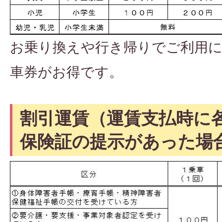
お乗り換えや行き帰りでご利用に
車券がお得です。
割引運賃（運賃支払時に
保険証の提示があった場