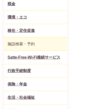
税金
環境・エコ
移住・定住促進
施設検索・予約
Satte-Free-Wi-Fi接続サービス
行政手続制度
保険・年金
生活・社会福祉