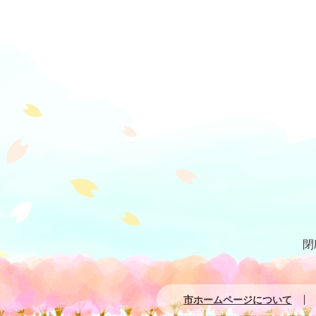
閉
市ホームページについて