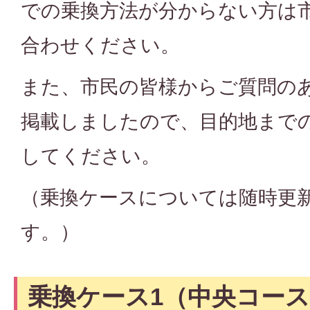
での乗換方法が分からない方は
合わせください。
また、市民の皆様からご質問の
掲載しましたので、目的地まで
してください。
（乗換ケースについては随時更
す。）
乗換ケース1（中央コー