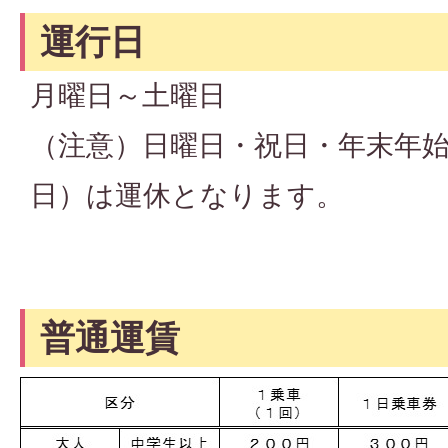
運行日
月曜日～土曜日
（注意）日曜日・祝日・年末年始（
日）は運休となります。
普通運賃