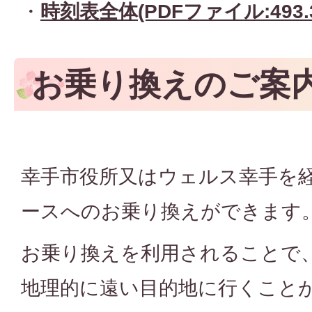
・
時刻表全体(PDFファイル:493.3
お乗り換えのご案
幸手市役所又はウェルス幸手を
ースへのお乗り換えができます
お乗り換えを利用されることで
地理的に遠い目的地に行くこと