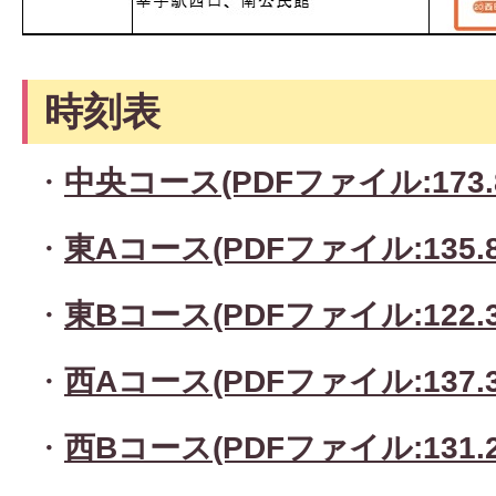
時刻表
・
中央コース(PDFファイル:173.
・
東Aコース(PDFファイル:135.8
・
東Bコース(PDFファイル:122.3
・
西Aコース(PDFファイル:137.3
・
西Bコース(PDFファイル:131.2