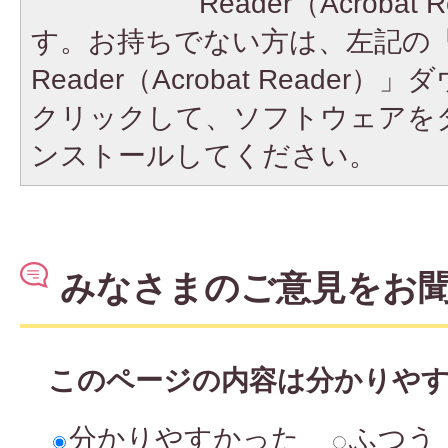
Reader（Acroba
す。お持ちでない方は、左記の「A
Reader（Acrobat Reade
クリックして、ソフトウェアを
ンストールしてください。
みなさまのご意見をお
このページの内容は分かりや
分かりやすかった
ふつう