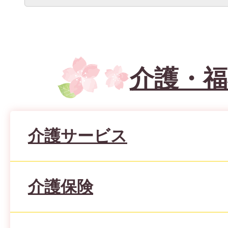
介護・福
介護サービス
介護保険