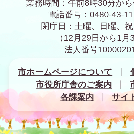
業務時間：午前8時30分から
電話番号：0480-43-1
閉庁日：土曜、日曜、祝
（12月29日から1月
法人番号10000201
市ホームページについて
市役所庁舎のご案内
各課案内
サイ