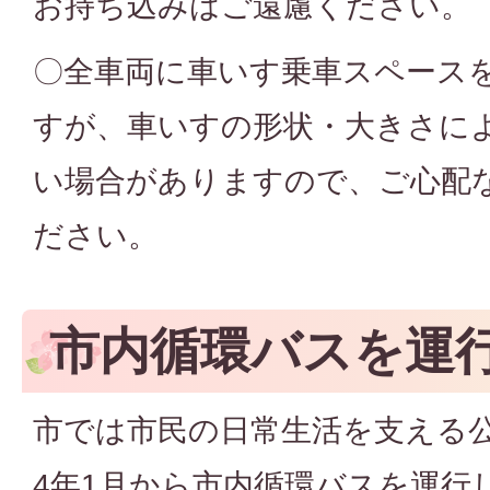
お持ち込みはご遠慮ください。
〇全車両に車いす乗車スペース
すが、車いすの形状・大きさに
い場合がありますので、ご心配
ださい。
市内循環バスを運
市では市民の日常生活を支える
4年1月から市内循環バスを運行