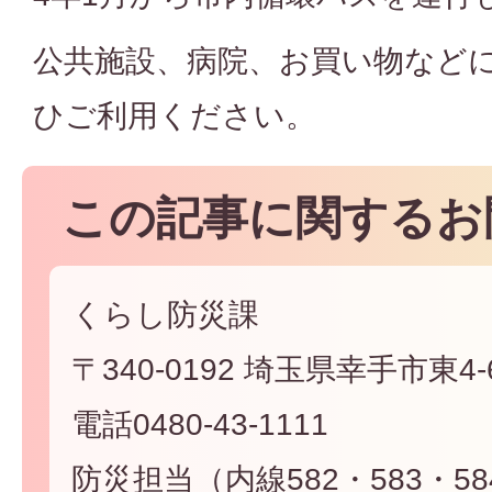
公共施設、病院、お買い物など
ひご利用ください。
この記事に関するお
くらし防災課
〒340-0192 埼玉県幸手市東4-6
電話0480-43-1111
防災担当（内線582・583・58