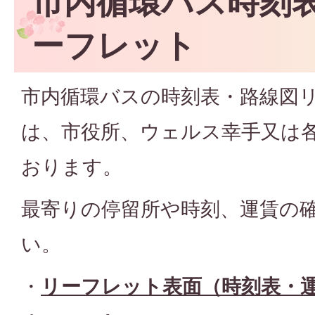
市内循環バス時刻
ーフレット
市内循環バスの時刻表・路線図
は、市役所、ウェルス幸手又は
おります。
最寄りの停留所や時刻、運賃の
い。
・
リーフレット表面（時刻表・運