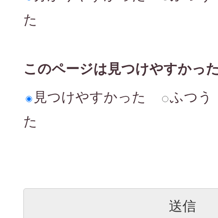
た
このページは見つけやすかっ
見つけやすかった
ふつう
た