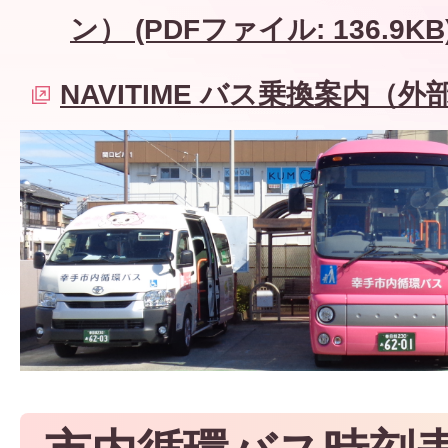
ン） (PDFファイル: 136.9KB
NAVITIME バス乗換案内（