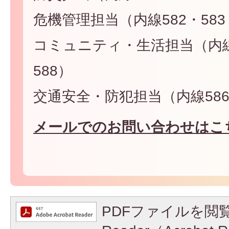
危機管理担当（内線582・583
コミュニティ・生活担当（内線5
588）
交通安全・防犯担当（内線586・
メールでのお問い合わせはこ
PDFファイルを閲覧