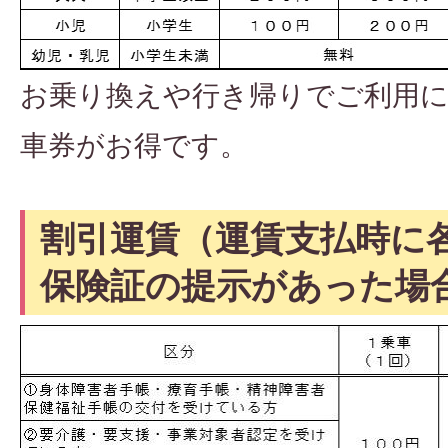
お乗り換えや行き帰りでご利用に
車券がお得です。
割引運賃（運賃支払時に
保険証の提示があった場