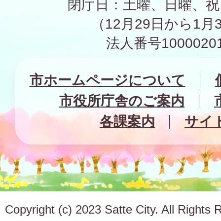
閉庁日：土曜、日曜、祝
（12月29日から1月
法人番号10000201
市ホームページについて
市役所庁舎のご案内
各課案内
サイ
Copyright (c) 2023 Satte City. All Rights