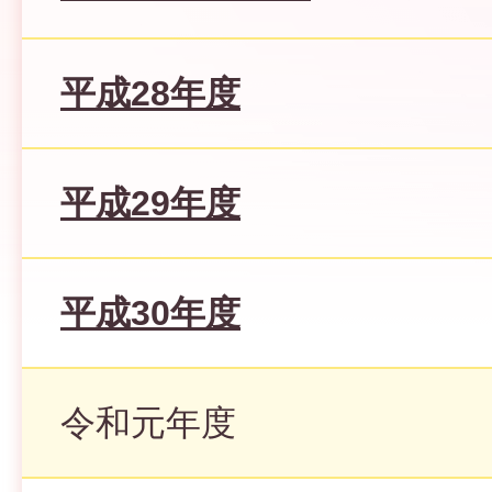
平成28年度
平成29年度
平成30年度
令和元年度