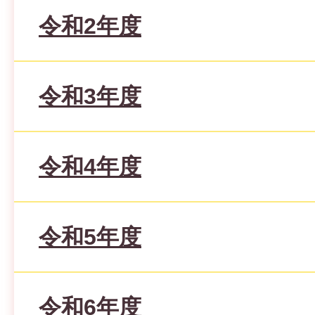
令和2年度
令和3年度
令和4年度
令和5年度
令和6年度