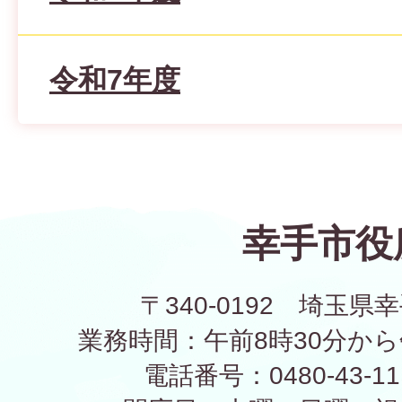
令和7年度
幸手市役
〒340-0192 埼玉県幸
業務時間：午前8時30分から
電話番号：0480-43-1