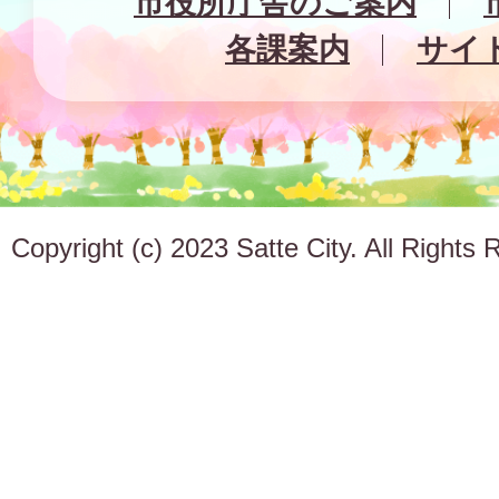
市役所庁舎のご案内
各課案内
サイ
Copyright (c) 2023 Satte City. All Rights