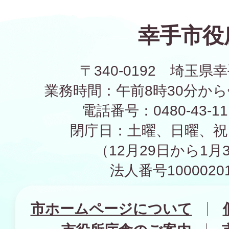
幸手市役
〒340-0192 埼玉県幸
業務時間：午前8時30分から
電話番号：0480-43-1
閉庁日：土曜、日曜、祝
（12月29日から1月
法人番号10000201
市ホームページについて