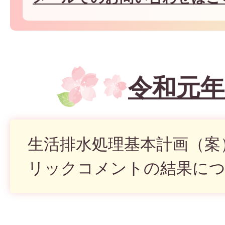
令和元年
生活排水処理基本計画（案
リックコメントの結果に