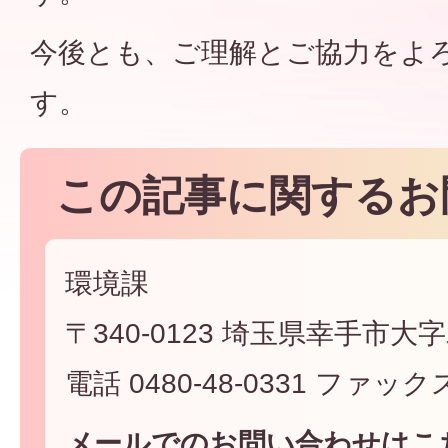
今後とも、ご理解とご協力をよ
す。
この記事に関するお
環境課
〒340-0123 埼玉県幸手市大字
電話 0480-48-0331 ファックス 
メールでのお問い合わせはこ