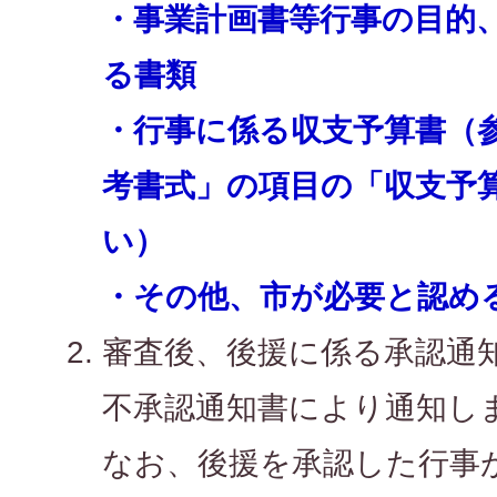
・事業計画書等行事の目的
る書類
・行事に係る収支予算書（参
考書式」の項目の「収支予
い）
・その他、市が必要と認め
審査後、後援に係る承認通
不承認通知書により通知し
なお、後援を承認した行事