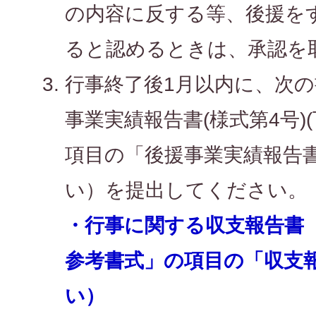
の内容に反する等、後援を
ると認めるときは、承認を
行事終了後1月以内に、次
事業実績報告書(様式第4号)
項目の「後援事業実績報告
い）を提出してください。
・行事に関する収支報告書（
参考書式」の項目の「収支
い）