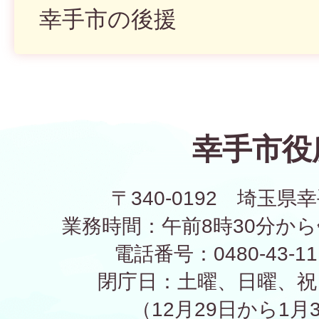
幸手市の後援
幸手市役
〒340-0192 埼玉県幸
業務時間：午前8時30分から
電話番号：0480-43-1
閉庁日：土曜、日曜、祝
（12月29日から1月