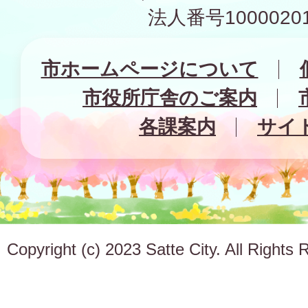
法人番号10000201
市ホームページについて
市役所庁舎のご案内
各課案内
サイ
Copyright (c) 2023 Satte City. All Rights