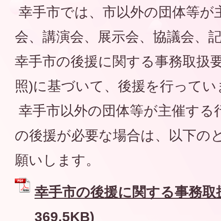
幸手市では、市以外の団体等が
会、講演会、展示会、協議会、
幸手市の後援に関する事務取扱要
照)に基づいて、後援を行ってい
幸手市以外の団体等が主催する
の後援が必要な場合は、以下の
願いします。
幸手市の後援に関する事務取扱要
369.5KB)