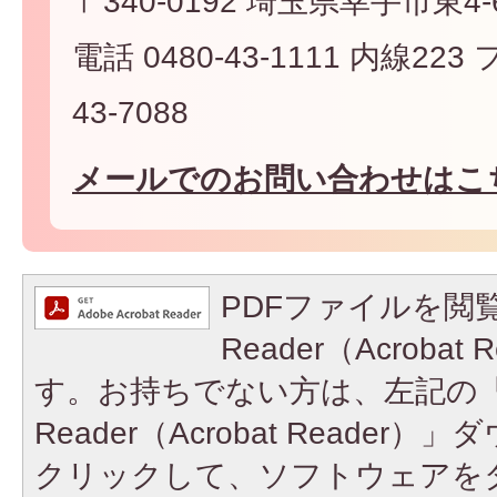
〒340-0192 埼玉県幸手市東4-6
電話 0480-43-1111 内線223
43-7088
メールでのお問い合わせはこ
PDFファイルを閲覧
Reader（Acroba
す。お持ちでない方は、左記の「A
Reader（Acrobat Reade
クリックして、ソフトウェアを