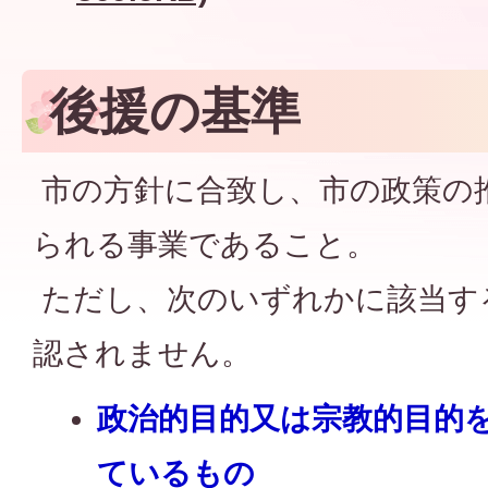
後援の基準
市の方針に合致し、市の政策の
られる事業であること。
ただし、次のいずれかに該当す
認されません。
政治的目的又は宗教的目的
ているもの