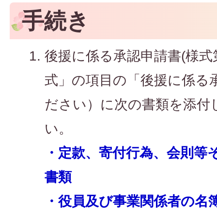
手続き
後援に係る承認申請書(様式第
式」の項目の「後援に係る
ださい）に次の書類を添付
い。
・定款、寄付行為、会則等
書類
・役員及び事業関係者の名