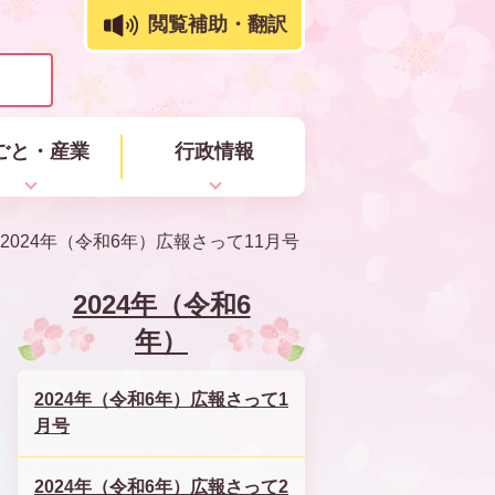
閲覧補助・翻訳
ごと・産業
行政情報
2024年（令和6年）広報さって11月号
2024年（令和6
年）
2024年（令和6年）広報さって1
月号
2024年（令和6年）広報さって2