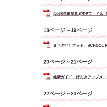
令和5年度決算 (PDFファイル: 1
18ページ～19ページ
まちのひとフォト、SCHOOL RE
20ページ～21ページ
健康ガイド、げんきアップメニュー、
22ページ～23ページ