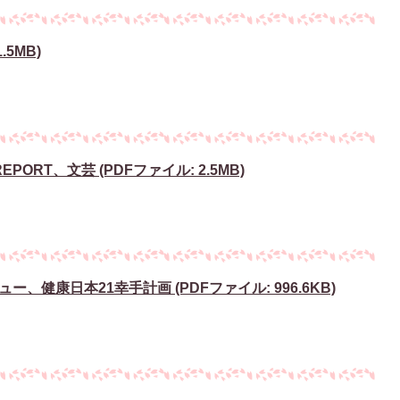
.5MB)
PORT、文芸 (PDFファイル: 2.5MB)
健康日本21幸手計画 (PDFファイル: 996.6KB)