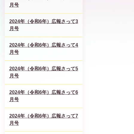
月号
2024年（令和6年）広報さって3
月号
2024年（令和6年）広報さって4
月号
2024年（令和6年）広報さって5
月号
2024年（令和6年）広報さって6
月号
2024年（令和6年）広報さって7
月号