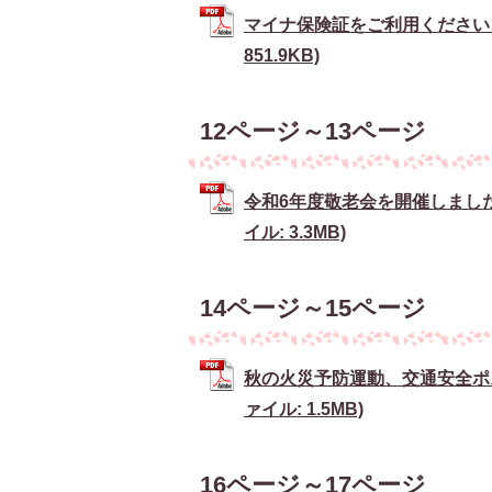
マイナ保険証をご利用ください、
851.9KB)
12ページ～13ページ
令和6年度敬老会を開催しました
イル: 3.3MB)
14ページ～15ページ
秋の火災予防運動、交通安全ポ
ァイル: 1.5MB)
16ページ～17ページ