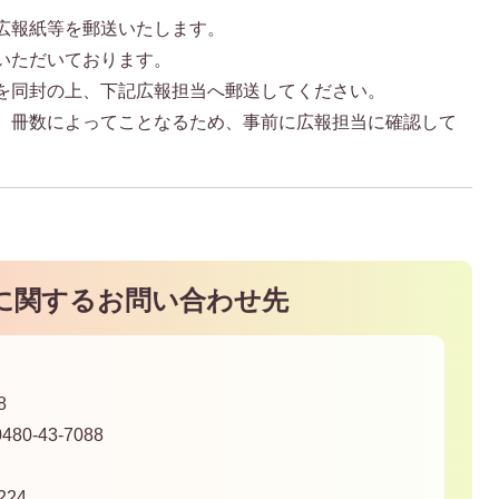
広報紙等を郵送いたします。
いただいております。
を同封の上、下記広報担当へ郵送してください。
、冊数によってことなるため、事前に広報担当に確認して
に関するお問い合わせ先
8
80-43-7088
24