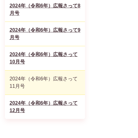
2024年（令和6年）広報さって8
月号
2024年（令和6年）広報さって9
月号
2024年（令和6年）広報さって
10月号
2024年（令和6年）広報さって
11月号
2024年（令和6年）広報さって
12月号