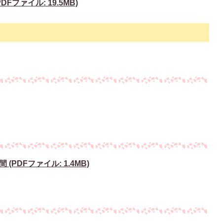
ファイル: 19.5MB)
PDFファイル: 1.4MB)