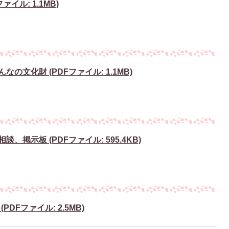
イル: 1.1MB)
の文化財 (PDFファイル: 1.1MB)
掲示板 (PDFファイル: 595.4KB)
DFファイル: 2.5MB)