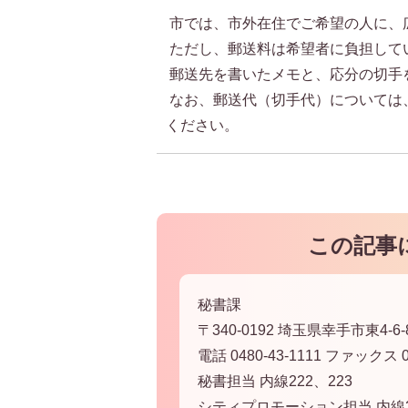
市では、市外在住でご希望の人に、
ただし、郵送料は希望者に負担して
郵送先を書いたメモと、応分の切手
なお、郵送代（切手代）については
ください。
この記事
秘書課
〒340-0192 埼玉県幸手市東4-6-
電話 0480-43-1111 ファックス 04
秘書担当 内線222、223
シティプロモーション担当 内線2