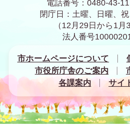
電話番号：0480-43-1
閉庁日：土曜、日曜、祝
（12月29日から1月
法人番号10000201
市ホームページについて
市役所庁舎のご案内
各課案内
サイ