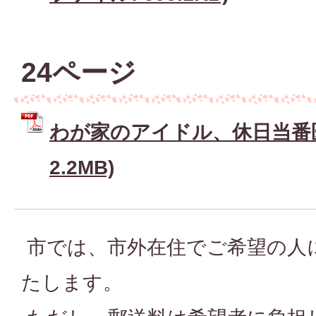
24ページ
わが家のアイドル、休日当番医 
2.2MB)
市では、市外在住でご希望の人
たします。