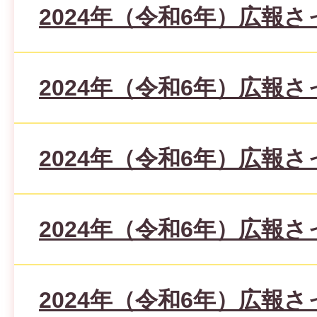
2024年（令和6年）広報さ
2024年（令和6年）広報さ
2024年（令和6年）広報さ
2024年（令和6年）広報さ
2024年（令和6年）広報さ