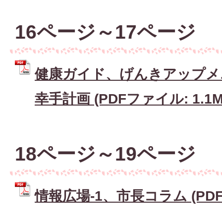
16ページ～17ページ
健康ガイド、げんきアップメ
幸手計画 (PDFファイル: 1.1M
18ページ～19ページ
情報広場-1、市長コラム (PDFフ