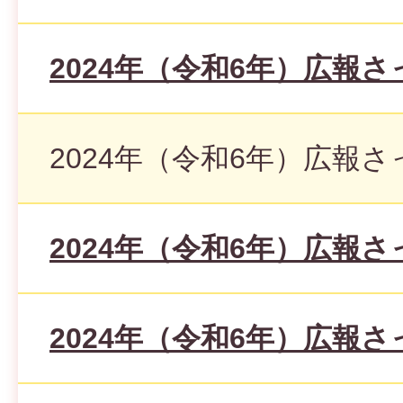
2024年（令和6年）広報さ
2024年（令和6年）広報さ
2024年（令和6年）広報さ
2024年（令和6年）広報さ