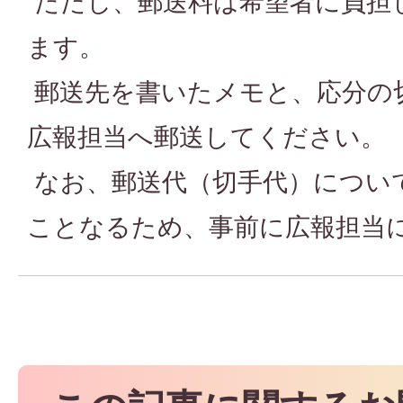
ただし、郵送料は希望者に負担
ます。
郵送先を書いたメモと、応分の
広報担当へ郵送してください。
なお、郵送代（切手代）につい
ことなるため、事前に広報担当