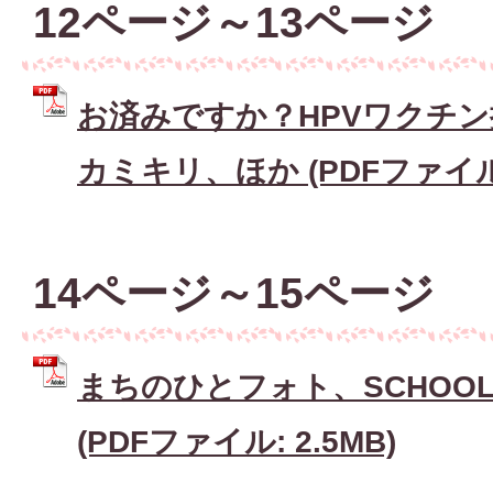
12ページ～13ページ
お済みですか？HPVワクチ
カミキリ、ほか (PDFファイル: 
14ページ～15ページ
まちのひとフォト、SCHOOL 
(PDFファイル: 2.5MB)