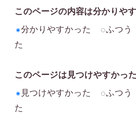
このページの内容は分かりや
分かりやすかった
ふつう
た
このページは見つけやすかっ
見つけやすかった
ふつう
た