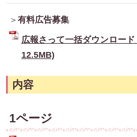
＞
有料広告募集
広報さって一括ダウンロード (
12.5MB)
内容
1ページ