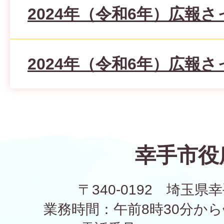
2024年（令和6年）広報さ
2024年（令和6年）広報さ
幸手市役
〒340-0192 埼玉県幸
業務時間：午前8時30分から