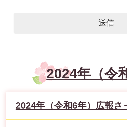
2024年（令
2024年（令和6年）広報さ