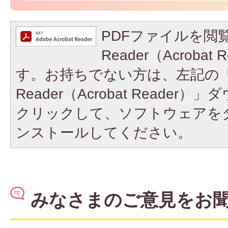
PDFファイルを閲覧
Reader（Acroba
す。お持ちでない方は、左記の「A
Reader（Acrobat Reade
クリックして、ソフトウェアを
ンストールしてください。
みなさまのご意見をお