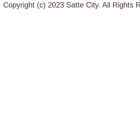
Copyright (c) 2023 Satte City. All Rights