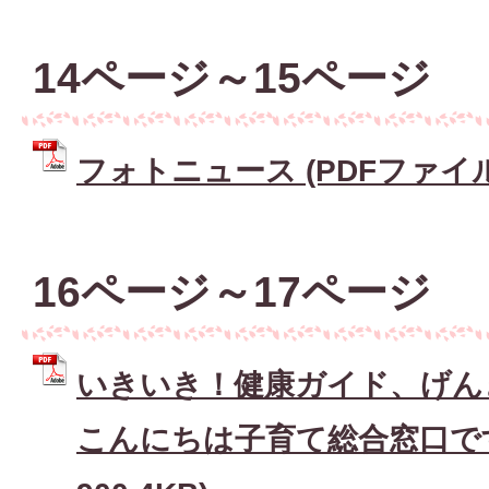
14ページ～15ページ
フォトニュース (PDFファイル: 
16ページ～17ページ
いきいき！健康ガイド、げん
こんにちは子育て総合窓口です 