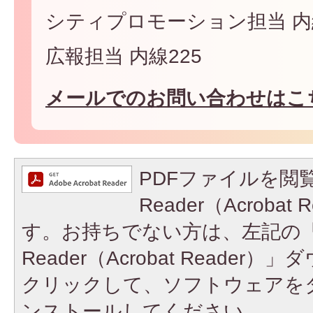
シティプロモーション担当 内線
広報担当 内線225
メールでのお問い合わせはこ
PDFファイルを閲覧
Reader（Acroba
す。お持ちでない方は、左記の「A
Reader（Acrobat Reade
クリックして、ソフトウェアを
ンストールしてください。