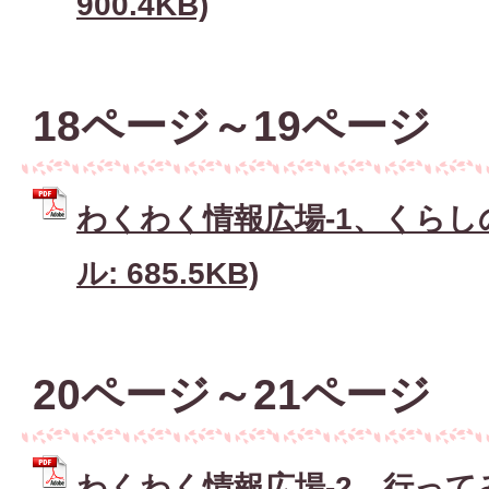
900.4KB)
18ページ～19ページ
わくわく情報広場-1、くらしの1
ル: 685.5KB)
20ページ～21ページ
わくわく情報広場-2、行って