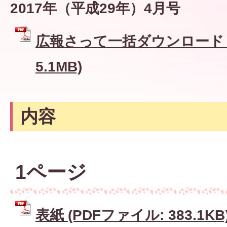
2017年（平成29年）4月号
広報さって一括ダウンロード (
5.1MB)
内容
1ページ
表紙 (PDFファイル: 383.1KB