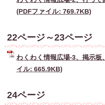
(PDFファイル: 769.7KB)
22ページ～23ページ
わくわく情報広場-3、掲示板、
イル: 665.9KB)
24ページ