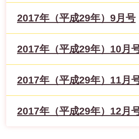
2017年（平成29年）9月号
2017年（平成29年）10月
2017年（平成29年）11月
2017年（平成29年）12月