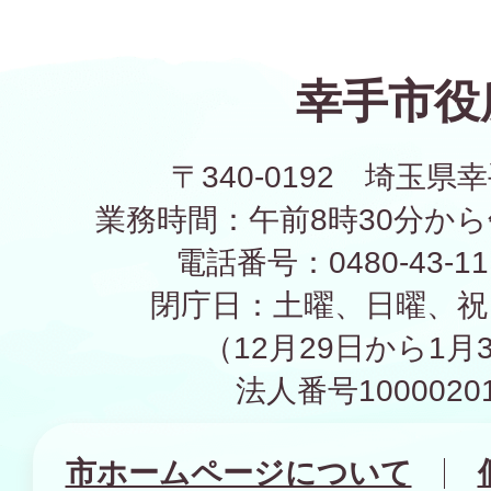
幸手市役
〒340-0192 埼玉県幸
業務時間：午前8時30分から
電話番号：0480-43-1
閉庁日：土曜、日曜、祝
（12月29日から1月
法人番号10000201
市ホームページについて