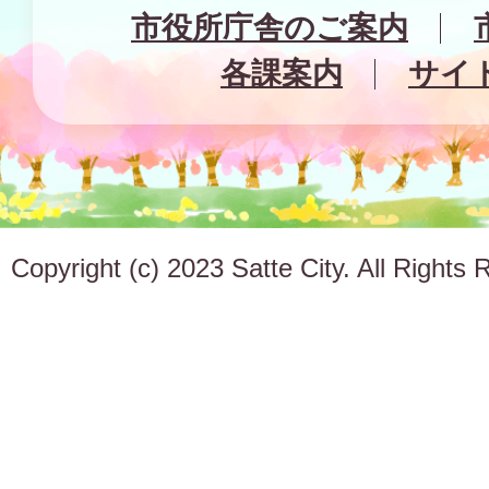
市役所庁舎のご案内
各課案内
サイ
Copyright (c) 2023 Satte City. All Rights