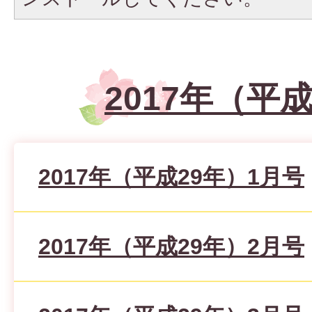
2017年（平
2017年（平成29年）1月号
2017年（平成29年）2月号