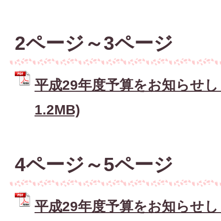
2ページ～3ページ
平成29年度予算をお知らせしま
1.2MB)
4ページ～5ページ
平成29年度予算をお知らせ