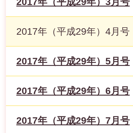
2017年（平成29年）3月号
2017年（平成29年）4月号
2017年（平成29年）5月号
2017年（平成29年）6月号
2017年（平成29年）7月号