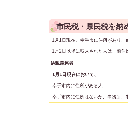
市民税・県民税を納
1月1日現在、幸手市に住所があり、
1月2日以降に転入された人は、前住
納税義務者
1月1日現在において、
幸手市内に住所がある人
幸手市内に住所はないが、事務所、