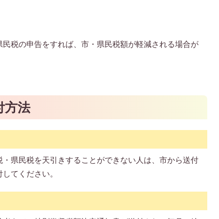
市・県民税の申告をすれば、市・県民税額が軽減される場合が
付方法
税・県民税を天引きすることができない人は、市から送付
付してください。