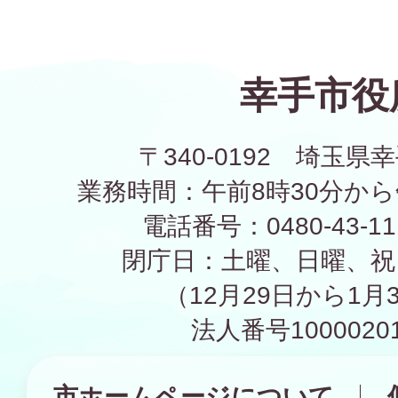
幸手市役
〒340-0192 埼玉県幸
業務時間：午前8時30分から
電話番号：0480-43-1
閉庁日：土曜、日曜、祝
（12月29日から1月
法人番号10000201
市ホームページについて