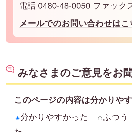
電話 0480-48-0050 ファックス 
メールでのお問い合わせはこ
みなさまのご意見をお
このページの内容は分かりや
分かりやすかった
ふつう
た