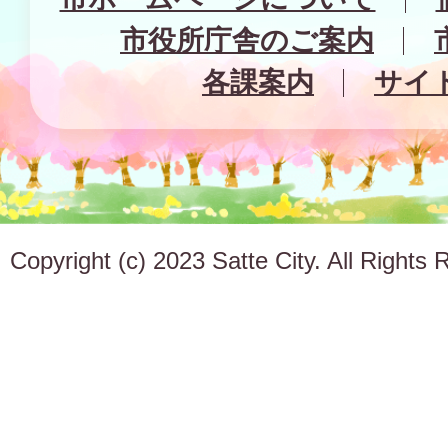
市役所庁舎のご案内
各課案内
サイ
Copyright (c) 2023 Satte City. All Rights