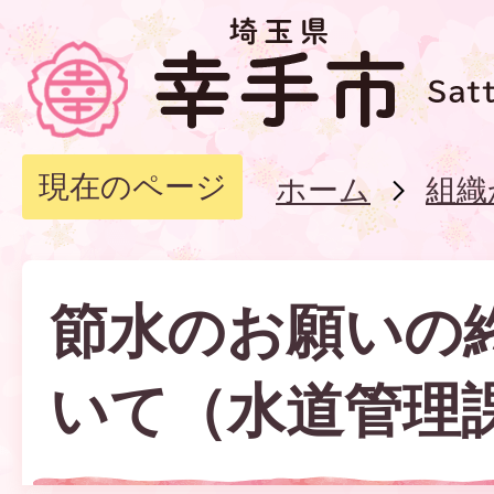
現在のページ
ホーム
組織
節水のお願いの
いて（水道管理