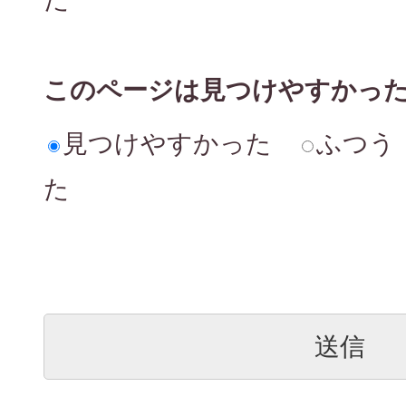
このページは見つけやすかっ
見つけやすかった
ふつう
た