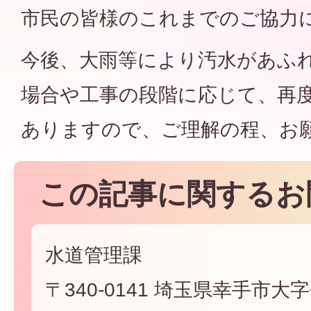
市民の皆様のこれまでのご協力
今後、大雨等により汚水があふ
場合や工事の段階に応じて、再
ありますので、ご理解の程、お
この記事に関するお
水道管理課
〒340-0141 埼玉県幸手市大字