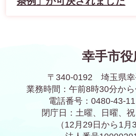
条例」が可決されました
幸手市役
〒340-0192 埼玉県幸
業務時間：午前8時30分から
電話番号：0480-43-1
閉庁日：土曜、日曜、祝
（12月29日から1月