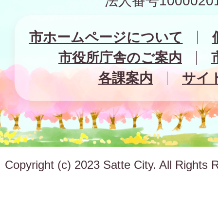
法人番号10000201
市ホームページについて
市役所庁舎のご案内
各課案内
サイ
Copyright (c) 2023 Satte City. All Rights