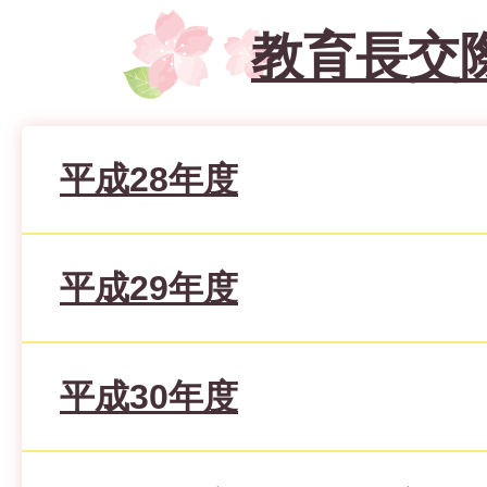
教育長交
平成28年度
平成29年度
平成30年度