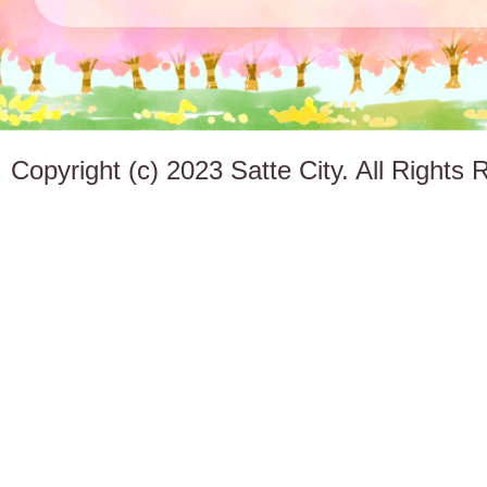
Copyright (c) 2023 Satte City. All Rights