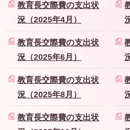
教育長交際費の支出状
況（2025年4月）
教育長交際費の支出状
況（2025年6月）
教育長交際費の支出状
況（2025年8月）
教育長交際費の支出状