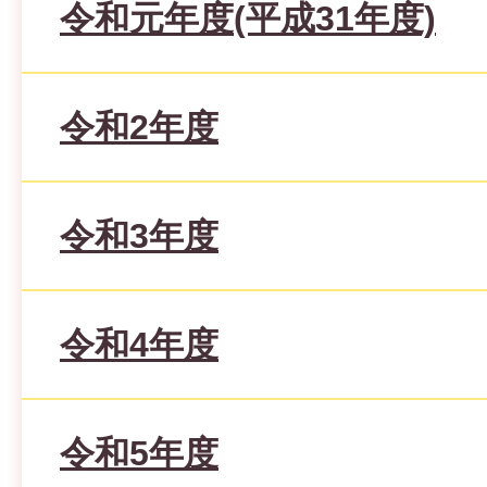
令和元年度(平成31年度)
令和2年度
令和3年度
令和4年度
令和5年度