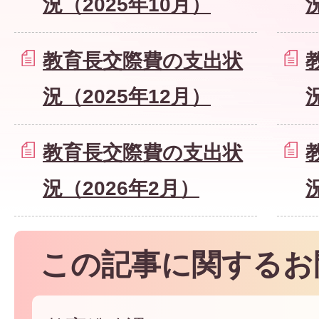
況（2025年10月）
教育長交際費の支出状
況（2025年12月）
教育長交際費の支出状
況（2026年2月）
この記事に関するお