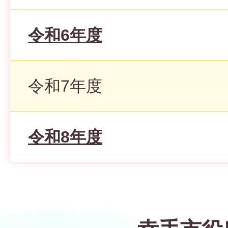
令和6年度
令和7年度
令和8年度