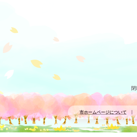
閉
市ホームページについて