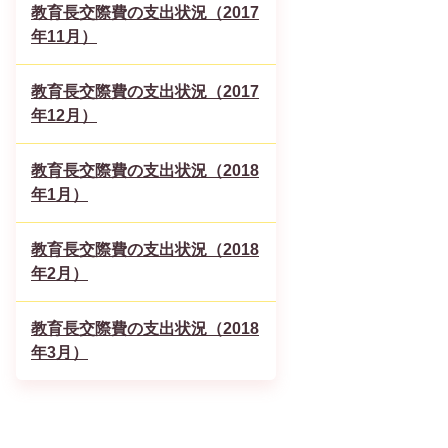
教育長交際費の支出状況（2017
年11月）
教育長交際費の支出状況（2017
年12月）
教育長交際費の支出状況（2018
年1月）
教育長交際費の支出状況（2018
年2月）
教育長交際費の支出状況（2018
年3月）