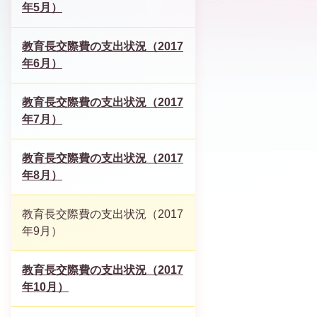
年5月）
教育長交際費の支出状況（2017
年6月）
教育長交際費の支出状況（2017
年7月）
教育長交際費の支出状況（2017
年8月）
教育長交際費の支出状況（2017
年9月）
教育長交際費の支出状況（2017
年10月）