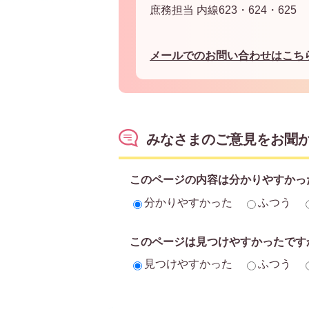
庶務担当 内線623・624・625
メールでのお問い合わせはこち
みなさまのご意見をお聞
このページの内容は分かりやすかっ
分かりやすかった
ふつう
このページは見つけやすかったです
見つけやすかった
ふつう