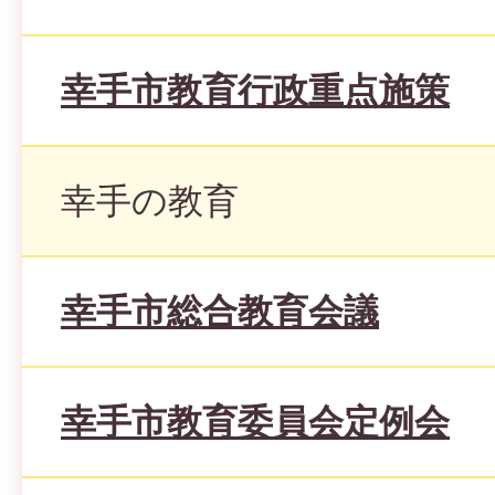
幸手市教育行政重点施策
幸手の教育
幸手市総合教育会議
幸手市教育委員会定例会