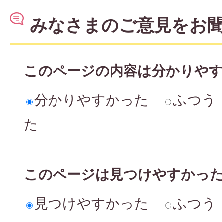
みなさまのご意見をお
このページの内容は分かりや
分かりやすかった
ふつう
た
このページは見つけやすかっ
見つけやすかった
ふつう