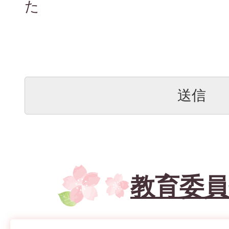
た
教育委員