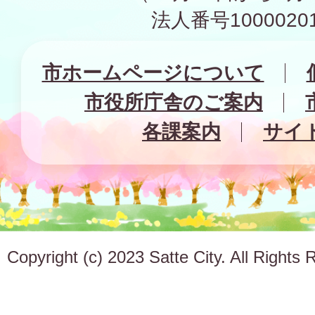
法人番号10000201
市ホームページについて
市役所庁舎のご案内
各課案内
サイ
Copyright (c) 2023 Satte City. All Rights