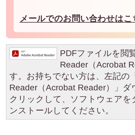
メールでのお問い合わせはこ
PDFファイルを閲覧
Reader（Acroba
す。お持ちでない方は、左記の「A
Reader（Acrobat Reade
クリックして、ソフトウェアを
ンストールしてください。