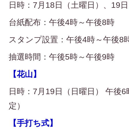
日時：7月18日（土曜日）、19
台紙配布：午後4時～午後8時
スタンプ設置：午後4時～午後8時
抽選時間：午後5時～午後9時
【花山】
日時：7月19日（日曜日） 午後6
定）
【手打ち式】