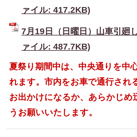
ァイル: 417.2KB)
7月19日（日曜日）山車引廻し 
ァイル: 487.7KB)
夏祭り期間中は、中央通りを中
れます。市内をお車で通行され
お出かけになるか、あらかじめ
うお願いいたします。