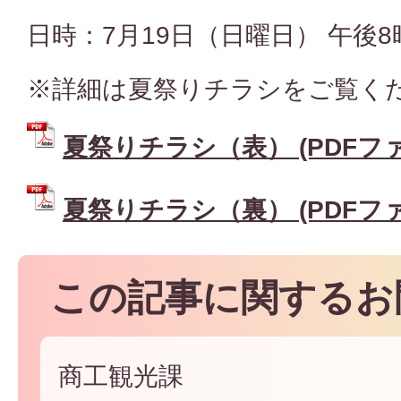
日時：7月19日（日曜日） 午後8
※詳細は夏祭りチラシをご覧く
夏祭りチラシ（表） (PDFファイ
夏祭りチラシ（裏） (PDFファイ
この記事に関するお
商工観光課