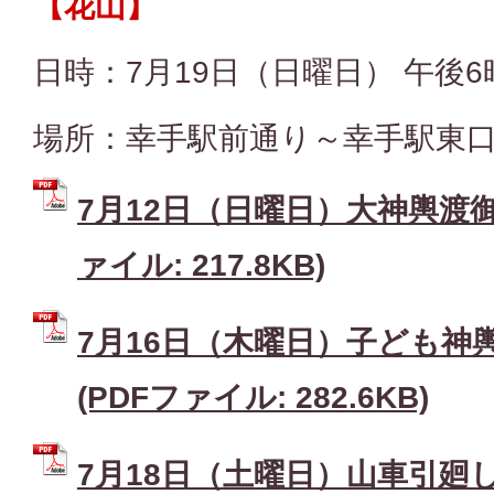
【花山】
日時：7月19日（日曜日） 午後6
場所：幸手駅前通り～幸手駅東
7月12日（日曜日）大神輿渡御 
ァイル: 217.8KB)
7月16日（木曜日）子ども神
(PDFファイル: 282.6KB)
7月18日（土曜日）山車引廻し 