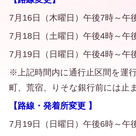
7月16日（木曜日）午後7時～午後
7月18日（土曜日）午後4時～午後
7月19日（日曜日）午後4時～午
※上記時間内に通行止区間を運
町、荒宿、りそな銀行前には止
【路線・発着所変更 】
7月19日（日曜日）午後6時～午後