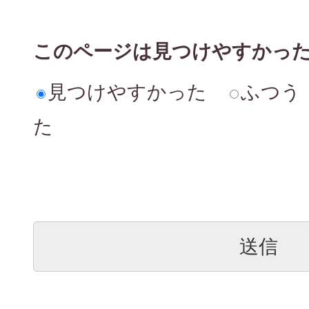
このページは見つけやすかっ
見つけやすかった
ふつう
た