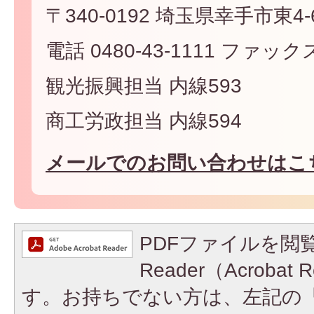
〒340-0192 埼玉県幸手市東4-6
電話 0480-43-1111 ファックス 
観光振興担当 内線593
商工労政担当 内線594
メールでのお問い合わせはこ
PDFファイルを閲覧
Reader（Acroba
す。お持ちでない方は、左記の「A