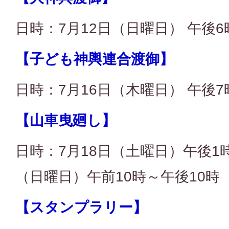
日時：7月12日（日曜日） 午後6
【子ども神輿連合渡御】
日時：7月16日（木曜日） 午後7
【山車曳廻し】
日時：7月18日（土曜日）午後1時
（日曜日）午前10時～午後10時
【スタンプラリー】