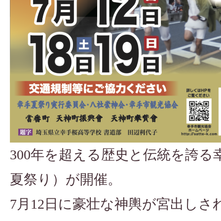
300年を超える歴史と伝統を誇
夏祭り）が開催。
7月12日に豪壮な神輿が宮出し