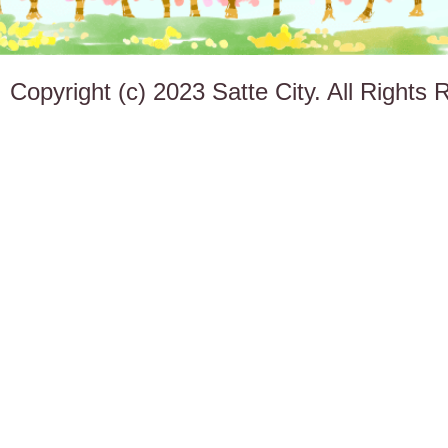
Copyright (c) 2023 Satte City. All Rights