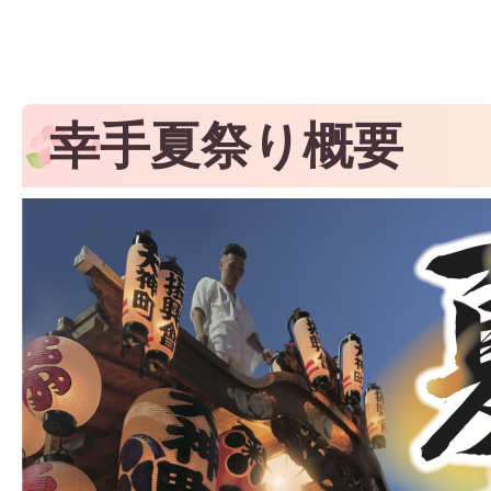
幸手夏祭り概要