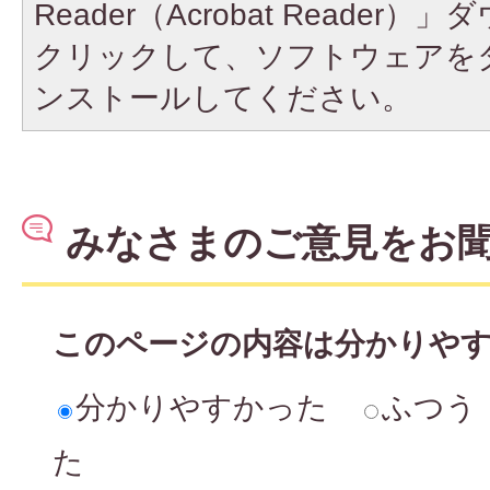
Reader（Acrobat Reade
クリックして、ソフトウェアを
ンストールしてください。
みなさまのご意見をお
このページの内容は分かりや
分かりやすかった
ふつう
た