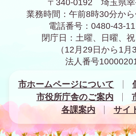
〒340-0192 埼玉県幸
業務時間：午前8時30分から
電話番号：0480-43-1
閉庁日：土曜、日曜、祝
（12月29日から1月
法人番号10000201
市ホームページについて
市役所庁舎のご案内
各課案内
サイ