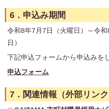
6．申込み期間
令和8年7月7日（火曜日）～令和
日）
下記申込フォームから申込みを
申込フォーム
7．関連情報（外部リンク