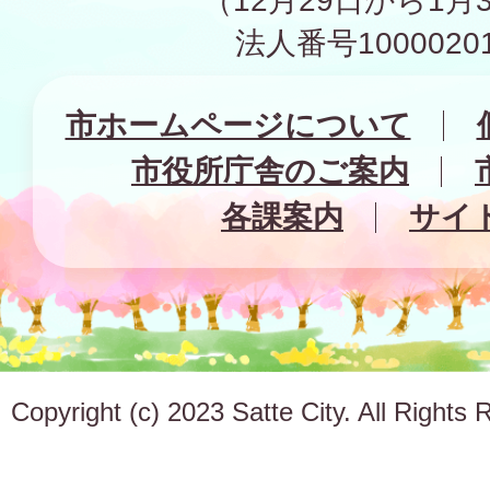
（12月29日から1月
法人番号10000201
市ホームページについて
市役所庁舎のご案内
各課案内
サイ
Copyright (c) 2023 Satte City. All Rights