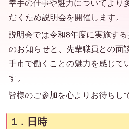
幸手の仕事や魅力についてより
だくため説明会を開催します。
説明会では令和8年度に実施する
のお知らせと、先輩職員との面
手市で働くことの魅力を感じて
す。
皆様のご参加を心よりお待ちし
1．日時