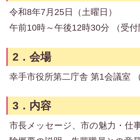
令和8年7月25日（土曜日）
午前10時～午後12時30分 （受
2．会場
幸手市役所第二庁舎 第1会議室 
3．内容
市長メッセージ、市の魅力・仕