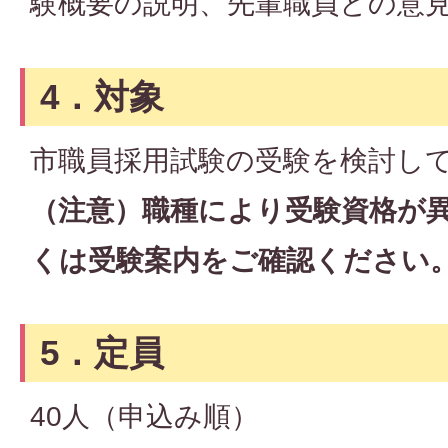
験概要の説明、先輩職員との意
4．対象
市職員採用試験の受験を検討し
（注意）職種により受験資格が
くは受験案内をご確認ください
5．定員
40人（申込み順）