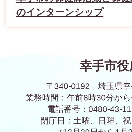
のインターンシップ
幸手市役
〒340-0192 埼玉県幸
業務時間：午前8時30分から
電話番号：0480-43-1
閉庁日：土曜、日曜、祝