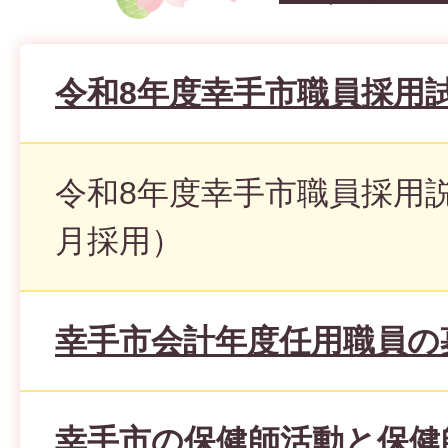
令和8年度幸手市職員採用
令和8年度幸手市職員採用説
月採用）
幸手市会計年度任用職員の
幸手市の保健師活動と保健