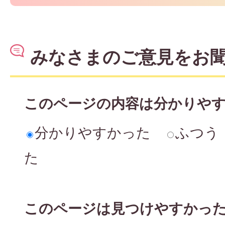
みなさまのご意見をお
このページの内容は分かりや
分かりやすかった
ふつう
た
このページは見つけやすかっ