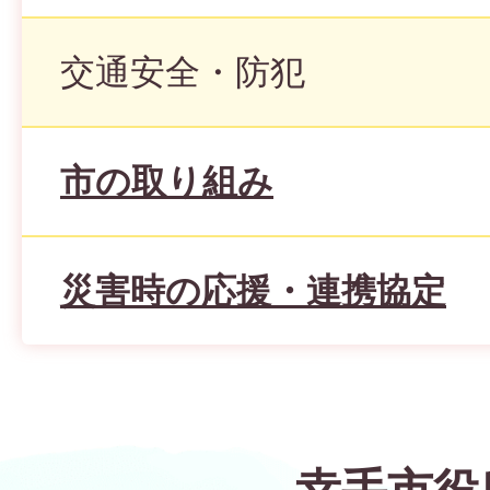
交通安全・防犯
市の取り組み
災害時の応援・連携協定