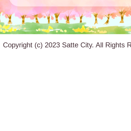
Copyright (c) 2023 Satte City. All Rights