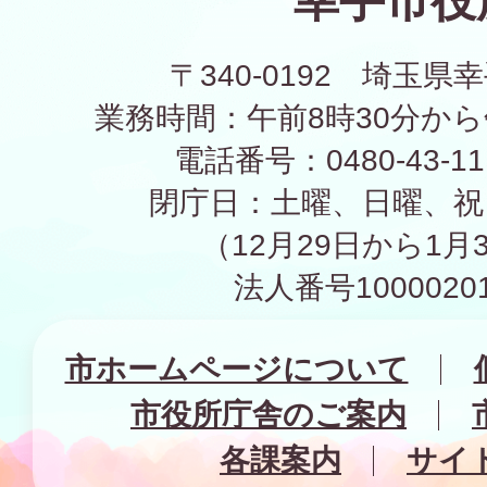
幸手市役
〒340-0192 埼玉県幸
業務時間：午前8時30分から
電話番号：0480-43-1
閉庁日：土曜、日曜、祝
（12月29日から1月
法人番号10000201
市ホームページについて
市役所庁舎のご案内
各課案内
サイ