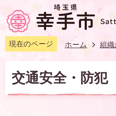
現在のページ
ホーム
組織
交通安全・防犯