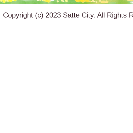
Copyright (c) 2023 Satte City. All Rights