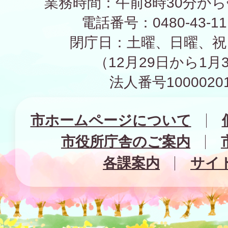
業務時間：午前8時30分から
電話番号：0480-43-1
閉庁日：土曜、日曜、祝
（12月29日から1月
法人番号10000201
市ホームページについて
市役所庁舎のご案内
各課案内
サイ