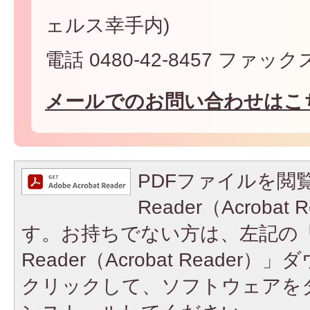
ェルス幸手内)
電話 0480-42-8457 ファックス 
メールでのお問い合わせはこ
PDFファイルを閲覧
Reader（Acroba
す。お持ちでない方は、左記の「A
Reader（Acrobat Reade
クリックして、ソフトウェアを