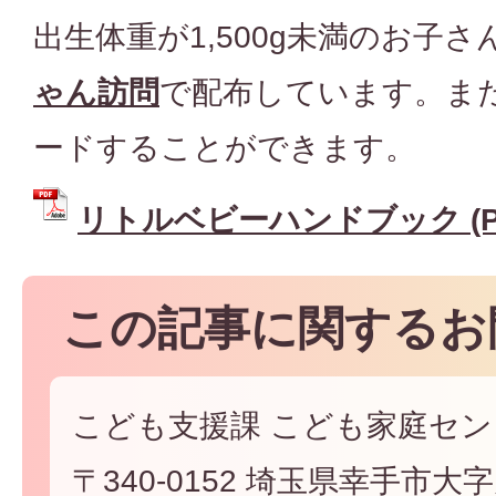
出生体重が1,500g未満のお子さ
ゃん訪問
で配布しています。ま
ードすることができます。
リトルベビーハンドブック (PD
この記事に関するお
こども支援課 こども家庭セン
〒340-0152 埼玉県幸手市大字