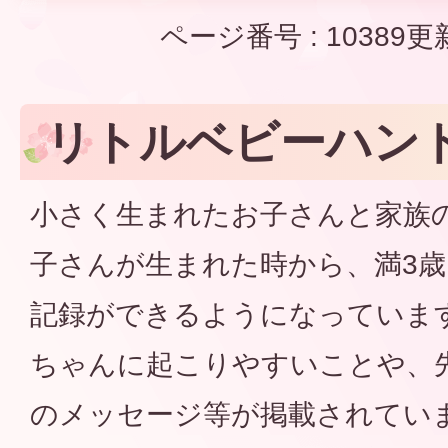
ページ番号 :
10389
更
リトルベビーハン
小さく生まれたお子さんと家族
子さんが生まれた時から、満3
記録ができるようになっていま
ちゃんに起こりやすいことや、
のメッセージ等が掲載されてい