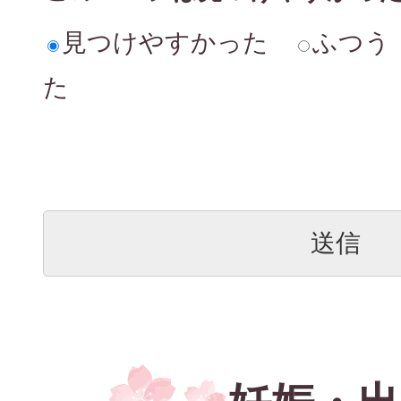
見つけやすかった
ふつう
た