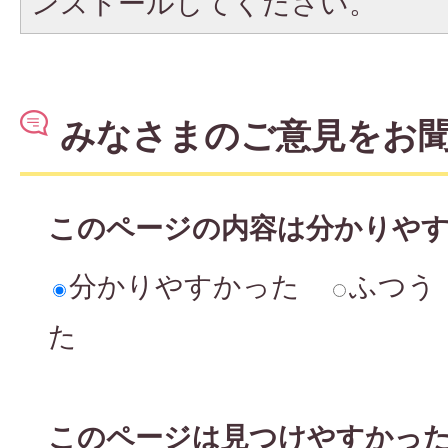
ンストールしてください。
みなさまのご意見をお
このページの内容は分かりや
分かりやすかった
ふつう
た
このページは見つけやすかっ