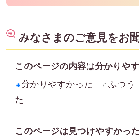
みなさまのご意見をお
このページの内容は分かりや
分かりやすかった
ふつう
た
このページは見つけやすかっ