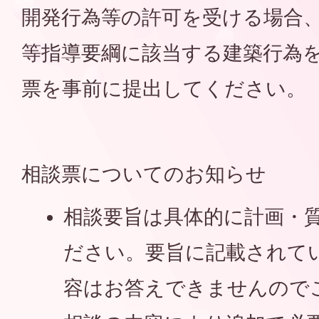
開発行為等の許可を受ける場合
等指導要綱に該当する建築行為
票を事前に提出してください。
相談票についてのお知らせ
相談要旨は具体的に計画・
ださい。要旨に記載されて
容はお答えできませんので