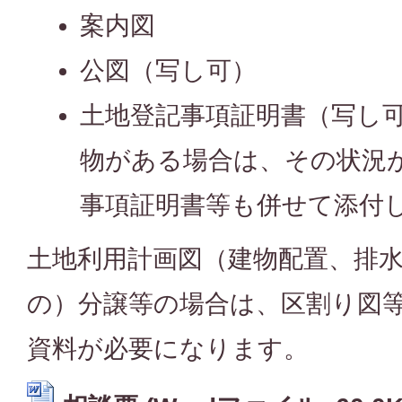
案内図
公図（写し可）
土地登記事項証明書（写し
物がある場合は、その状況
事項証明書等も併せて添付
土地利用計画図（建物配置、排
の）分譲等の場合は、区割り図
資料が必要になります。