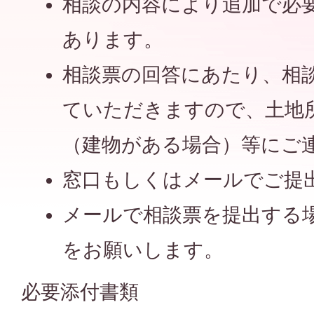
相談の内容により追加で必
あります。
相談票の回答にあたり、相
ていただきますので、土地
（建物がある場合）等にご
窓口もしくはメールでご提
メールで相談票を提出する
をお願いします。
必要添付書類