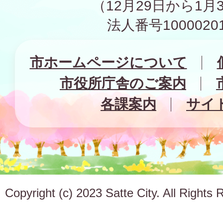
（12月29日から1月
法人番号10000201
市ホームページについて
市役所庁舎のご案内
各課案内
サイ
Copyright (c) 2023 Satte City. All Rights