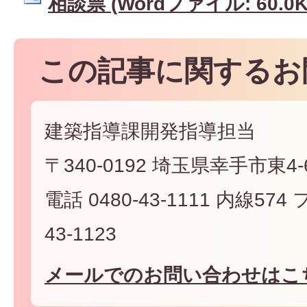
相談票 (Wordファイル: 60.0K
この記事に関するお
建築指導課開発指導担当
〒340-0192 埼玉県幸手市東4-6
電話 0480-43-1111 内線574
43-1123
メールでのお問い合わせはこ