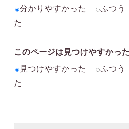
分かりやすかった
ふつう
た
このページは見つけやすかっ
見つけやすかった
ふつう
た