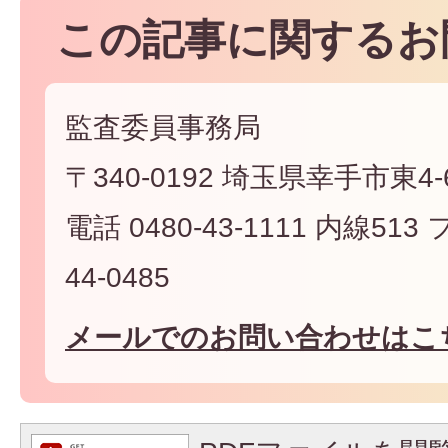
この記事に関するお
監査委員事務局
〒340-0192 埼玉県幸手市東4-6
電話 0480-43-1111 内線513
44-0485
メールでのお問い合わせはこ