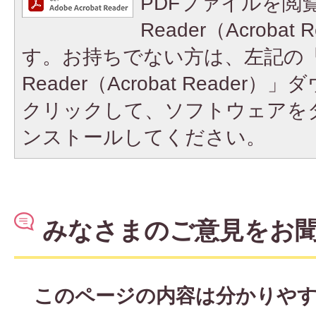
PDFファイルを閲覧
Reader（Acroba
す。お持ちでない方は、左記の「A
Reader（Acrobat Reade
クリックして、ソフトウェアを
ンストールしてください。
みなさまのご意見をお
このページの内容は分かりや