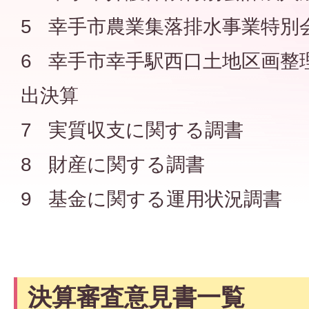
5 幸手市農業集落排水事業特別
6 幸手市幸手駅西口土地区画整
出決算
7 実質収支に関する調書
8 財産に関する調書
9 基金に関する運用状況調書
決算審査意見書一覧