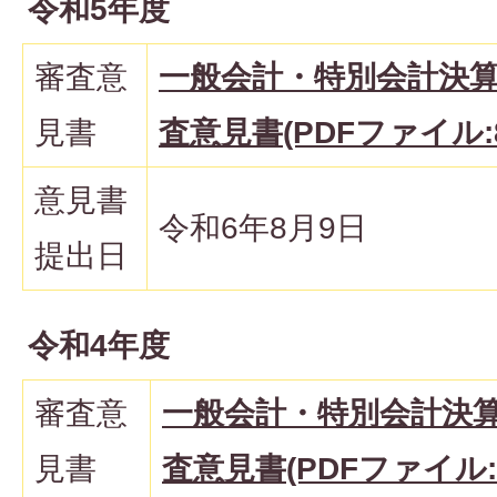
令和5年度
審査意
一般会計・特別会計決
見書
査意見書(PDFファイル:8
意見書
令和6年8月9日
提出日
令和4年度
審査意
一般会計・特別会計決
見書
査意見書(PDFファイル:2