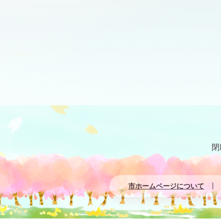
閉
市ホームページについて