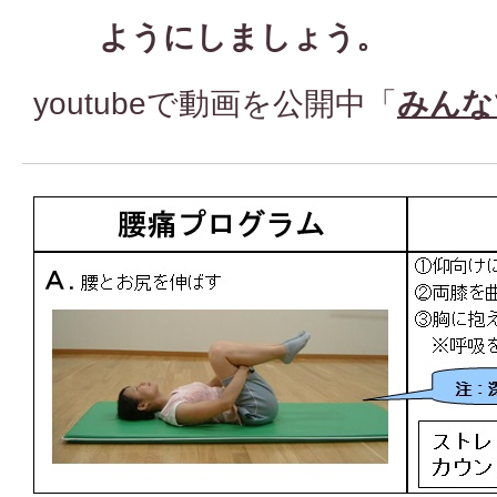
ようにしましょう。
youtubeで動画を公開中「
みんな