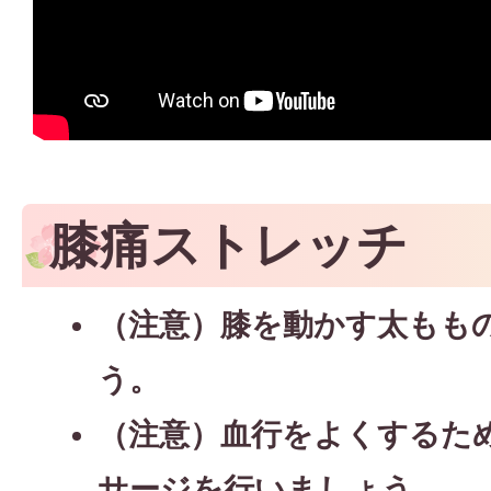
膝痛ストレッチ
（注意）膝を動かす太もも
う。
（注意）血行をよくするた
サージを行いましょう。