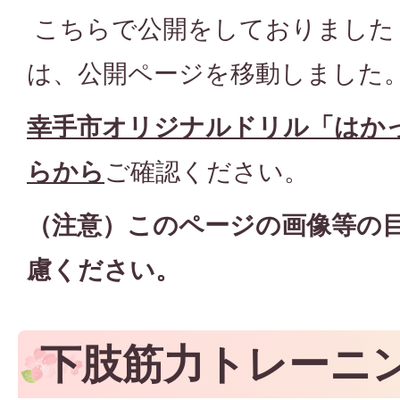
こちらで公開をしておりました
は、公開ページを移動しました
幸手市オリジナルドリル「はか
らから
ご確認ください。
（注意）このページの画像等の
慮ください。
下肢筋力トレーニ