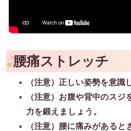
腰痛ストレッチ
（注意）正しい姿勢を意識
（注意）お腹や背中のスジ
力を鍛えましょう。
（注意）腰に痛みがあると