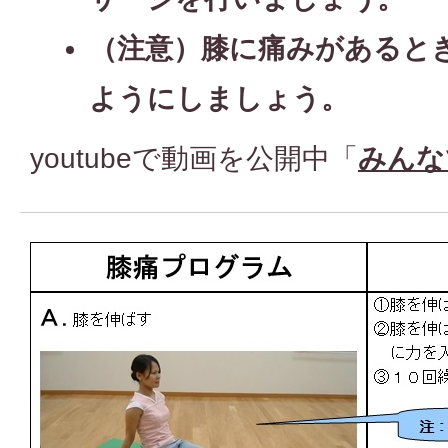
（注意）膝に痛みがあると
ようにしましょう。
youtubeで動画を公開中「
みんな