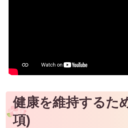
健康を維持するため
項)