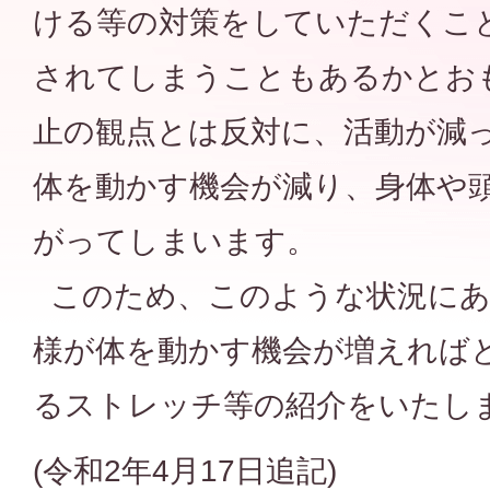
ける等の対策をしていただくこ
されてしまうこともあるかとお
止の観点とは反対に、活動が減
体を動かす機会が減り、身体や
がってしまいます。
このため、このような状況にあ
様が体を動かす機会が増えれば
るストレッチ等の紹介をいたし
(令和2年4月17日追記)