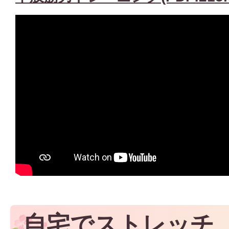
自宅でストレッチ