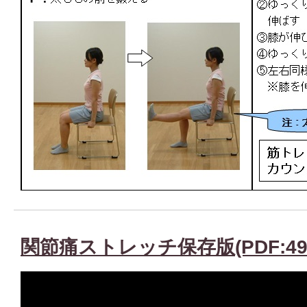
関節痛ストレッチ保存版(PDF:492