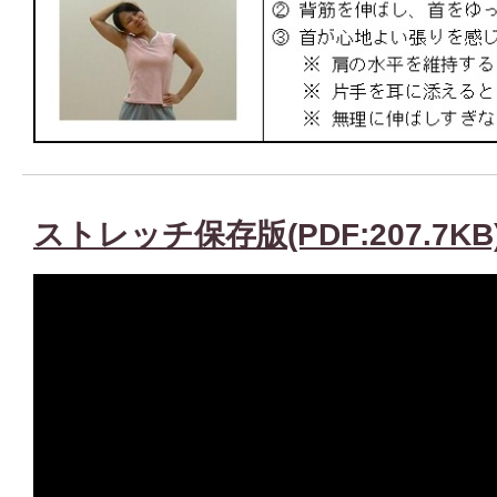
ストレッチ保存版(PDF:207.7KB