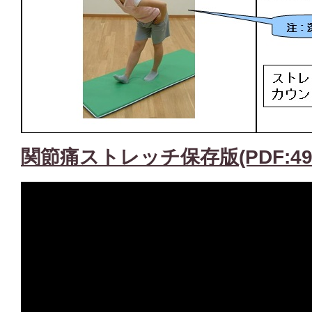
関節痛ストレッチ保存版(PDF:492