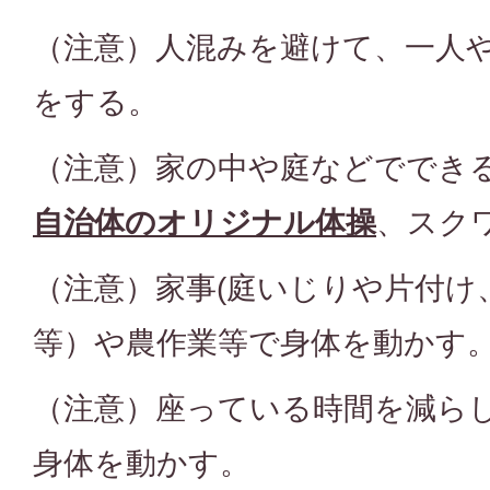
（注意）人混みを避けて、一人
をする。
（注意）家の中や庭などでできる
自治体のオリジナル体操
、スク
（注意）家事(庭いじりや片付け
等）や農作業等で身体を動かす
（注意）座っている時間を減ら
身体を動かす。