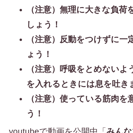
（注意）無理に大きな負荷
しょう！
（注意）反動をつけずに一
ょう！
（注意）呼吸をとめないよ
を入れるときには息を吐き
（注意）使っている筋肉を
う！
youtubeで動画を公開中「
みんな