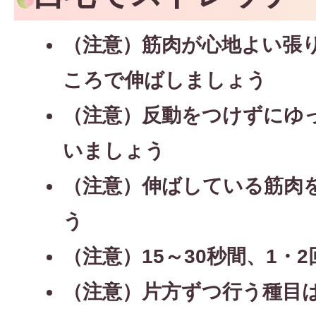
（注意）筋肉が心地よい張
ころで伸ばしましょう
（注意）反動をつけずにゆ
いましょう
（注意）伸ばしている筋肉
う
（注意）15～30秒間、1・
（注意）片方ずつ行う種目