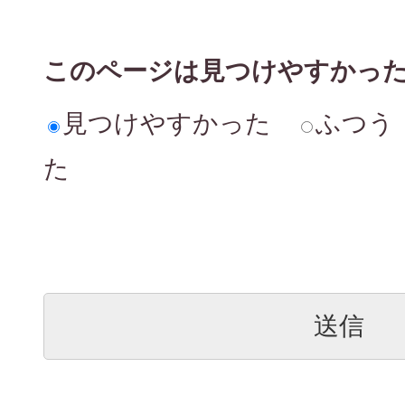
このページは見つけやすかっ
見つけやすかった
ふつう
た