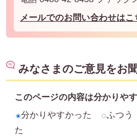
メールでのお問い合わせはこ
みなさまのご意見をお
このページの内容は分かりや
分かりやすかった
ふつう
た