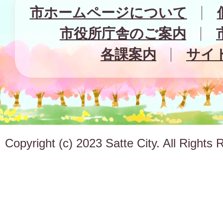
市ホームページについて
市役所庁舎のご案内
各課案内
サイ
Copyright (c) 2023 Satte City. All Rights