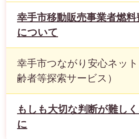
幸手市移動販売事業者燃料
について
幸手市つながり安心ネット
齢者等探索サービス）
もしも大切な判断が難しく
に