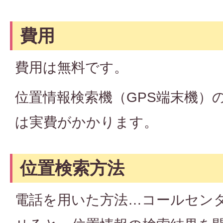
費用
費用は無料です。
位置情報検索機（GPS端末機）
は実費がかかります。
位置検索方法
電話を用いた方法…コールセン