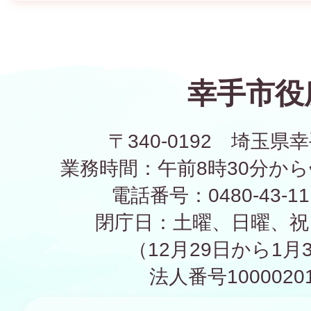
幸手市役
〒340-0192 埼玉県幸
業務時間：午前8時30分から
電話番号：0480-43-1
閉庁日：土曜、日曜、祝
（12月29日から1月
法人番号10000201