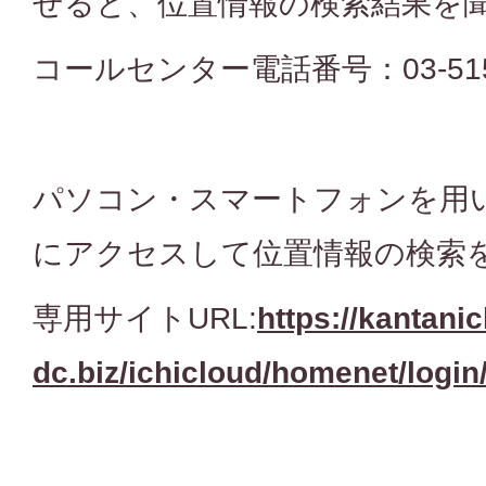
せると、位置情報の検索結果を
コールセンター電話番号：03-5155
パソコン・スマートフォンを用
にアクセスして位置情報の検索
専用サイトURL:
https://kantani
dc.biz/ichicloud/homenet/login