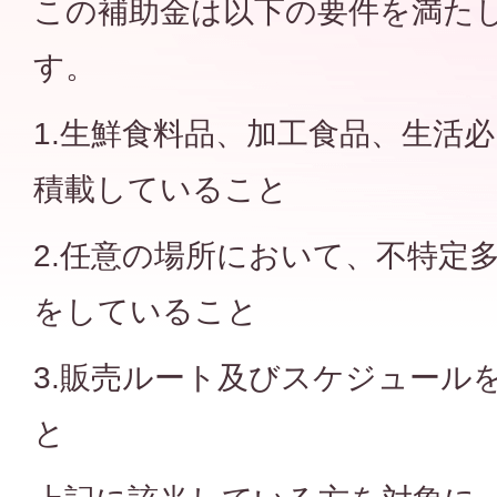
この補助金は以下の要件を満た
す。
1.生鮮食料品、加工食品、生活
積載していること
2.任意の場所において、不特定
をしていること
3.販売ルート及びスケジュール
と