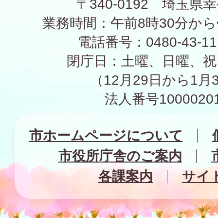
〒340-0192 埼玉県幸
業務時間：午前8時30分から
電話番号：0480-43-1
閉庁日：土曜、日曜、祝
（12月29日から1月
法人番号10000201
市ホームページについて
市役所庁舎のご案内
各課案内
サイ