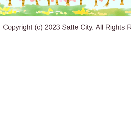
Copyright (c) 2023 Satte City. All Rights