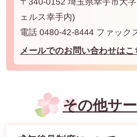
〒340-0152 埼玉県幸手市大字
ェルス幸手内)
電話 0480-42-8444 ファックス 
メールでのお問い合わせはこ
その他サ