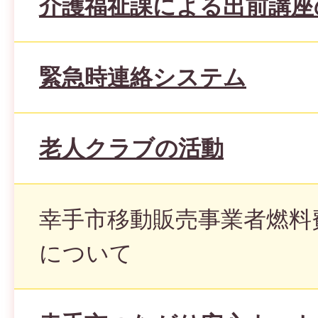
介護福祉課による出前講座
緊急時連絡システム
老人クラブの活動
幸手市移動販売事業者燃料
について