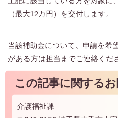
上記に該当している方を対象に、
（最大12万円）を交付します。
当該補助金について、申請を希
がある方は担当までご連絡くだ
この記事に関するお
介護福祉課