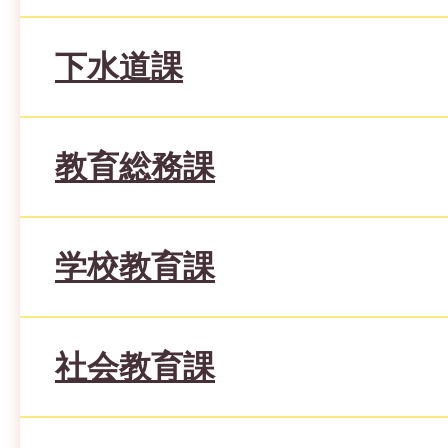
下水道課
教育総務課
学校教育課
社会教育課