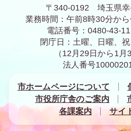
〒340-0192 埼玉県幸
業務時間：午前8時30分から
電話番号：0480-43-1
閉庁日：土曜、日曜、祝
（12月29日から1月
法人番号10000201
市ホームページについて
市役所庁舎のご案内
各課案内
サイ