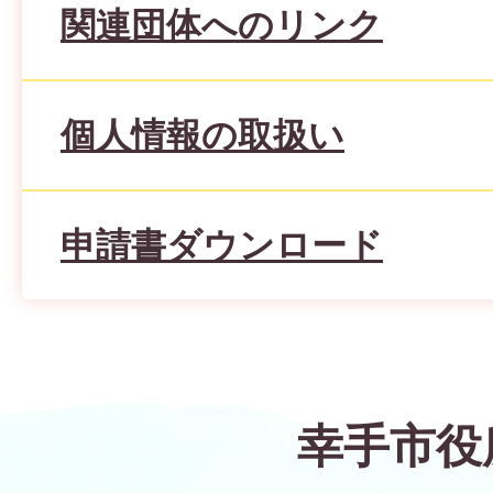
関連団体へのリンク
個人情報の取扱い
申請書ダウンロード
幸手市役