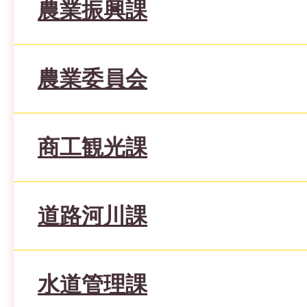
農業振興課
農業委員会
商工観光課
道路河川課
水道管理課