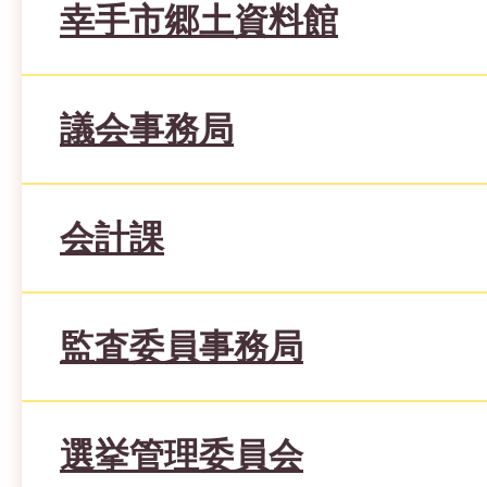
幸手市郷土資料館
議会事務局
会計課
監査委員事務局
選挙管理委員会