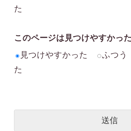
た
このページは見つけやすかっ
見つけやすかった
ふつう
た