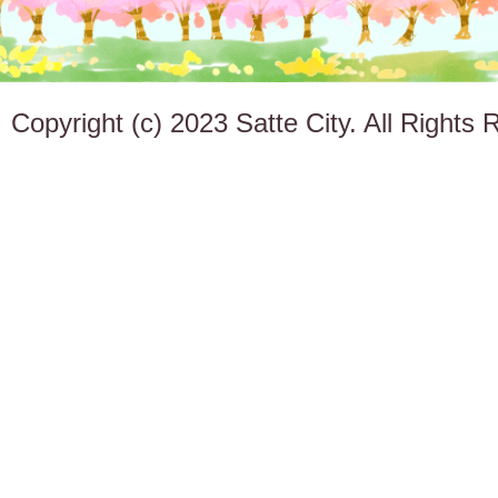
Copyright (c) 2023 Satte City. All Rights