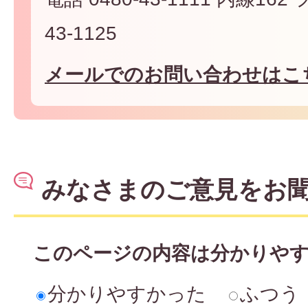
43-1125
メールでのお問い合わせはこ
みなさまのご意見をお
このページの内容は分かりや
分かりやすかった
ふつう