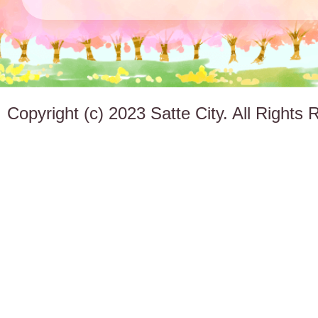
Copyright (c) 2023 Satte City. All Rights