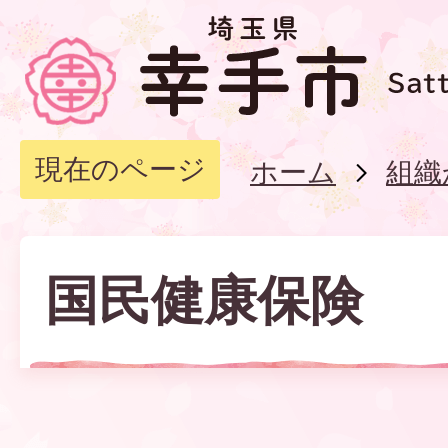
現在のページ
ホーム
組織
国民健康保険