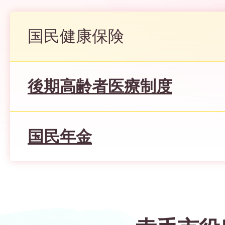
国民健康保険
後期高齢者医療制度
国民年金