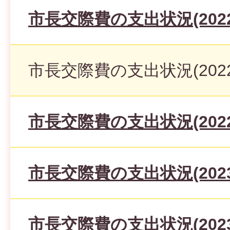
市長交際費の支出状況(2022
市長交際費の支出状況(2022
市長交際費の支出状況(2022
市長交際費の支出状況(2023
市長交際費の支出状況(2023