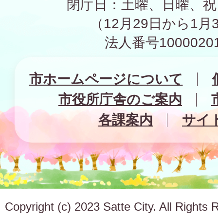
閉庁日：土曜、日曜、祝
（12月29日から1月
法人番号10000201
市ホームページについて
市役所庁舎のご案内
各課案内
サイ
Copyright (c) 2023 Satte City. All Rights