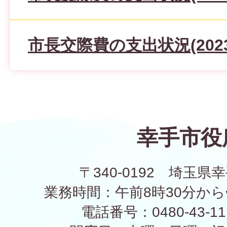
市長交際費の支出状況(2023
幸手市役
〒340-0192 埼玉県幸
業務時間：午前8時30分から
電話番号：0480-43-1