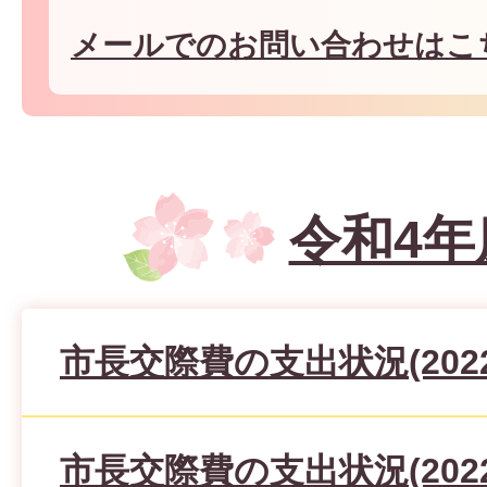
メールでのお問い合わせはこ
令和4年
市長交際費の支出状況(2022
市長交際費の支出状況(2022