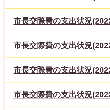
市長交際費の支出状況(2022
市長交際費の支出状況(2022
市長交際費の支出状況(2022
市長交際費の支出状況(2022