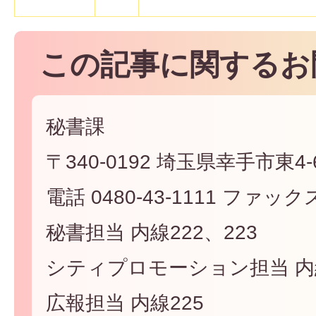
この記事に関するお
秘書課
〒340-0192 埼玉県幸手市東4-6
電話 0480-43-1111 ファックス 
秘書担当 内線222、223
シティプロモーション担当 内線
広報担当 内線225