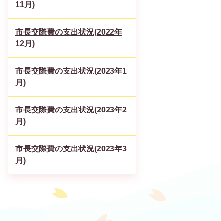
11月)
市長交際費の支出状況(2022年
12月)
市長交際費の支出状況(2023年1
月)
市長交際費の支出状況(2023年2
月)
市長交際費の支出状況(2023年3
月)