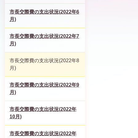
市長交際費の支出状況(2022年6
月)
市長交際費の支出状況(2022年7
月)
市長交際費の支出状況(2022年8
月)
市長交際費の支出状況(2022年9
月)
市長交際費の支出状況(2022年
10月)
市長交際費の支出状況(2022年