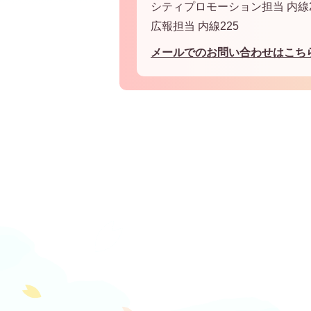
シティプロモーション担当 内線2
広報担当 内線225
メールでのお問い合わせはこち