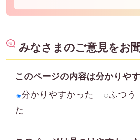
みなさまのご意見をお
このページの内容は分かりや
分かりやすかった
ふつう
た