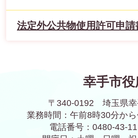
法定外公共物使用許可申請
幸手市役
〒340-0192 埼玉県幸
業務時間：午前8時30分から
電話番号：0480-43-1