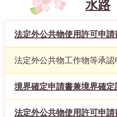
水路
法定外公共物使用許可申請
法定外公共物工作物等承認
境界確定申請書兼境界確定
法定外公共物使用許可申請