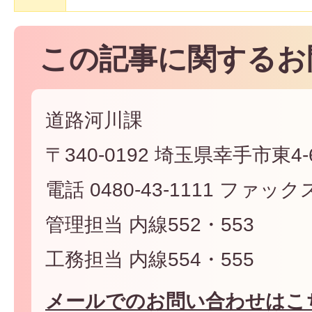
この記事に関するお
道路河川課
〒340-0192 埼玉県幸手市東4-6
電話 0480-43-1111 ファックス 
管理担当 内線552・553
工務担当 内線554・555
メールでのお問い合わせはこ