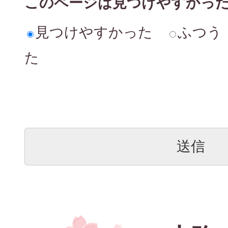
このページは見つけやすかっ
見つけやすかった
ふつう
た