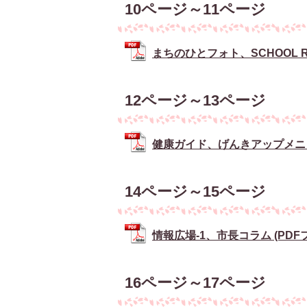
10ページ～11ページ
まちのひとフォト、SCHOOL RE
12ページ～13ページ
健康ガイド、げんきアップメニュー、
14ページ～15ページ
情報広場-1、市長コラム (PDFファ
16ページ～17ページ