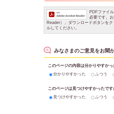
PDFファイルを
必要です。お持
Reader）」ダウンロードボタン
ルしてください。
みなさまのご意見をお聞
このページの内容は分かりやすかっ
分かりやすかった
ふつう
このページは見つけやすかったです
見つけやすかった
ふつう