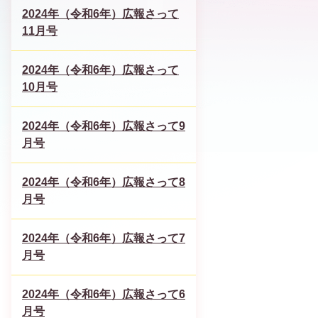
2024年（令和6年）広報さって
11月号
2024年（令和6年）広報さって
10月号
2024年（令和6年）広報さって9
月号
2024年（令和6年）広報さって8
月号
2024年（令和6年）広報さって7
月号
2024年（令和6年）広報さって6
月号