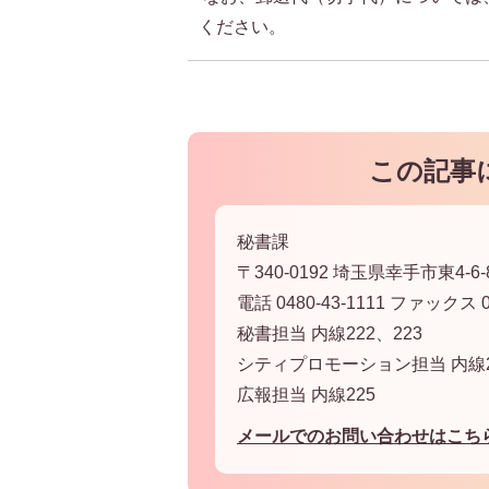
ください。
この記事
秘書課
〒340-0192 埼玉県幸手市東4-6-
電話 0480-43-1111 ファックス 04
秘書担当 内線222、223
シティプロモーション担当 内線2
広報担当 内線225
メールでのお問い合わせはこち