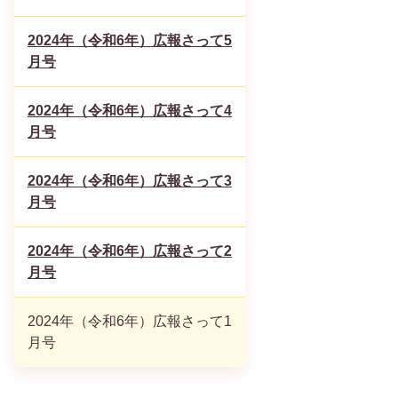
2024年（令和6年）広報さって5
月号
2024年（令和6年）広報さって4
月号
2024年（令和6年）広報さって3
月号
2024年（令和6年）広報さって2
月号
2024年（令和6年）広報さって1
月号