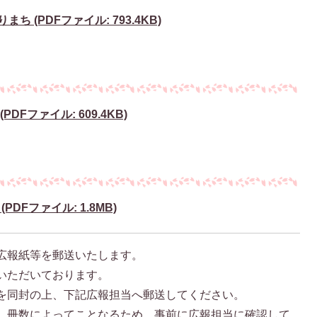
 (PDFファイル: 793.4KB)
DFファイル: 609.4KB)
DFファイル: 1.8MB)
広報紙等を郵送いたします。
いただいております。
を同封の上、下記広報担当へ郵送してください。
、冊数によってことなるため、事前に広報担当に確認して