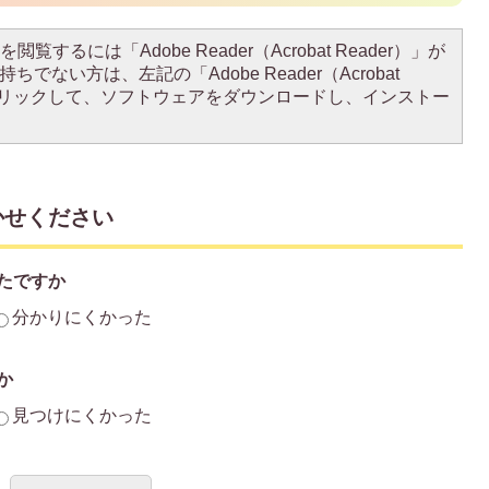
閲覧するには「Adobe Reader（Acrobat Reader）」が
ちでない方は、左記の「Adobe Reader（Acrobat
をクリックして、ソフトウェアをダウンロードし、インストー
かせください
たですか
分かりにくかった
か
見つけにくかった