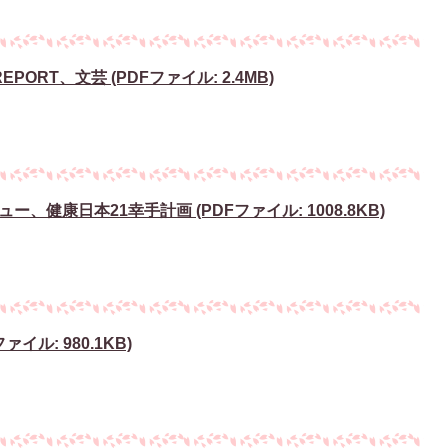
PORT、文芸 (PDFファイル: 2.4MB)
健康日本21幸手計画 (PDFファイル: 1008.8KB)
イル: 980.1KB)