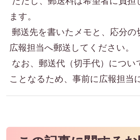
ただし、郵送料は希望者に負担
ます。
郵送先を書いたメモと、応分の
広報担当へ郵送してください。
なお、郵送代（切手代）につい
ことなるため、事前に広報担当