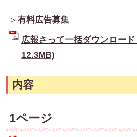
＞
有料広告募集
広報さって一括ダウンロード (
12.3MB)
内容
1ページ