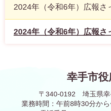
2024年（令和6年）広報さ
2024年（令和6年）広報さ
幸手市役
〒340-0192 埼玉県幸
業務時間：午前8時30分から