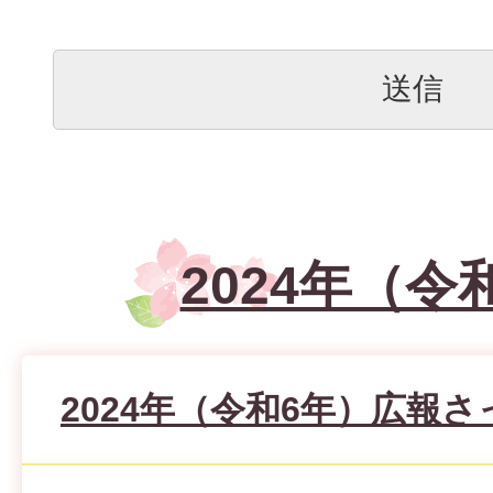
2024年（令
2024年（令和6年）広報さ