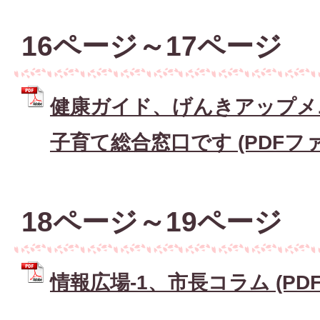
16ページ～17ページ
健康ガイド、げんきアップメ
子育て総合窓口です (PDFファイル
18ページ～19ページ
情報広場-1、市長コラム (PDFフ