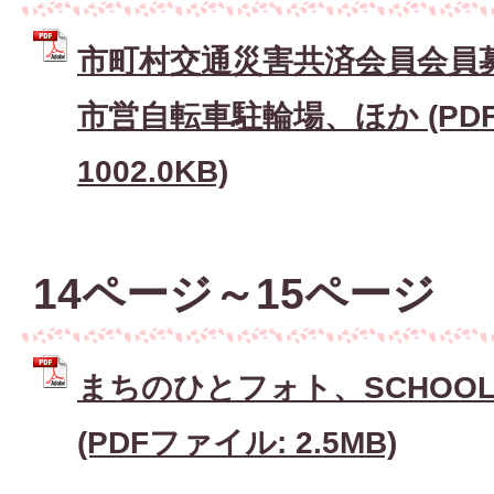
市町村交通災害共済会員会員
市営自転車駐輪場、ほか (PD
1002.0KB)
14ページ～15ページ
まちのひとフォト、SCHOOL 
(PDFファイル: 2.5MB)