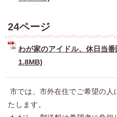
24ページ
わが家のアイドル、休日当番医 
1.8MB)
市では、市外在住でご希望の人
たします。