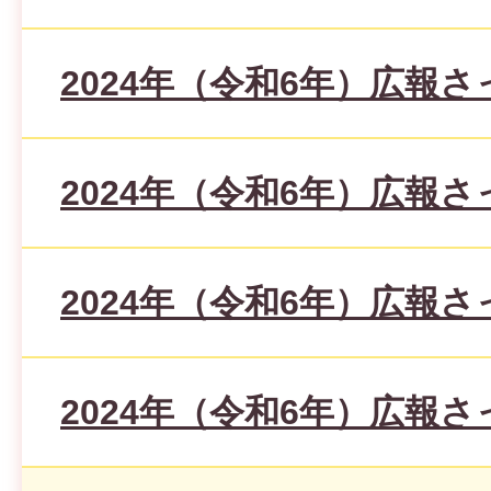
2024年（令和6年）広報さ
2024年（令和6年）広報さ
2024年（令和6年）広報さ
2024年（令和6年）広報さ