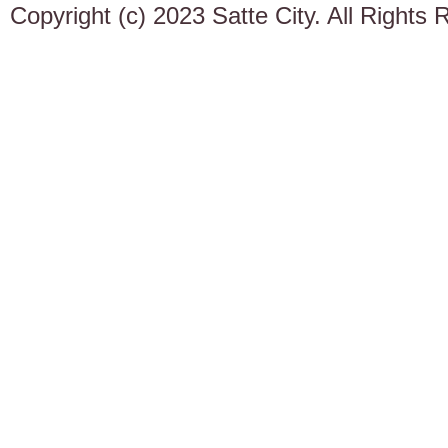
Copyright (c) 2023 Satte City. All Rights