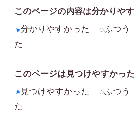
このページの内容は分かりや
分かりやすかった
ふつう
た
このページは見つけやすかっ
見つけやすかった
ふつう
た