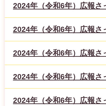
2024年（令和6年）広報さ
2024年（令和6年）広報さ
2024年（令和6年）広報さ
2024年（令和6年）広報さ
2024年（令和6年）広報さ