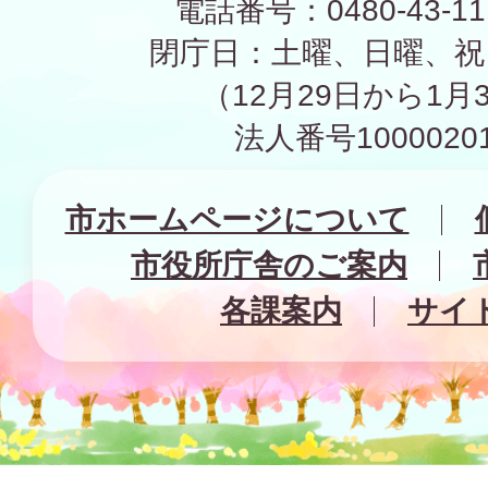
電話番号：0480-43-1
閉庁日：土曜、日曜、祝
（12月29日から1月
法人番号10000201
市ホームページについて
市役所庁舎のご案内
各課案内
サイ