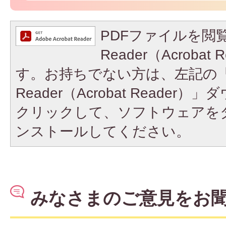
PDFファイルを閲覧
Reader（Acroba
す。お持ちでない方は、左記の「A
Reader（Acrobat Reade
クリックして、ソフトウェアを
ンストールしてください。
みなさまのご意見をお